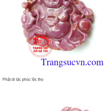
Phật di lặc phúc lộc thọ