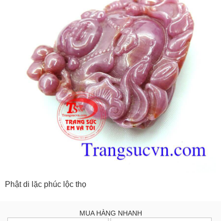
Phật di lặc phúc lộc thọ
MUA HÀNG NHANH