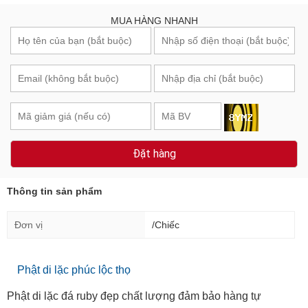
MUA HÀNG NHANH
Đặt hàng
Thông tin sản phẩm
Đơn vị
/Chiếc
Phật di lặc phúc lộc thọ
Phật di lặc đá ruby đẹp chất lượng đảm bảo hàng tự