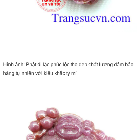
Hình ảnh: Phật di lặc phúc lộc thọ đẹp chất lượng đảm bảo
hàng tự nhiên với kiểu khắc tỷ mỉ