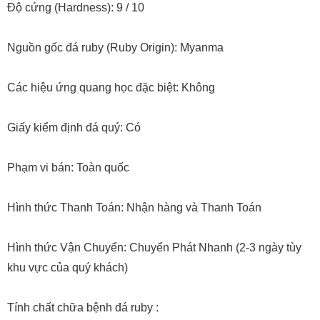
Độ cứng (Hardness): 9 / 10
Nguồn gốc đá ruby (Ruby Origin): Myanma
Các hiệu ứng quang học đặc biệt: Không
Giấy kiểm định đá quý: Có
Phạm vi bán: Toàn quốc
Hình thức Thanh Toán: Nhận hàng và Thanh Toán
Hình thức Vận Chuyển: Chuyển Phát Nhanh (2-3 ngày tùy
khu vực của quý khách)
Tính chất chữa bệnh đá ruby :