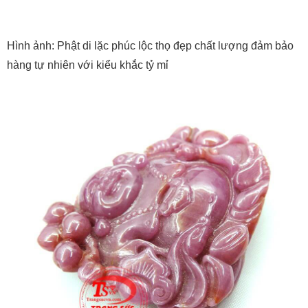
Hình ảnh: Phật di lặc phúc lộc thọ đẹp chất lượng đảm bảo
hàng tự nhiên với kiểu khắc tỷ mỉ