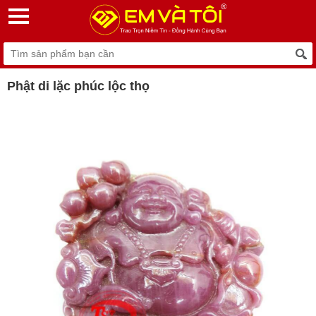
Phật di lặc phúc lộc thọ