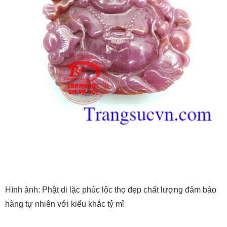
Hình ảnh: Phật di lặc phúc lộc thọ đẹp chất lượng đảm bảo
hàng tự nhiên với kiểu khắc tỷ mỉ