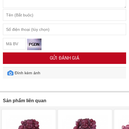
GỬI ĐÁNH GIÁ
Đính kèm ảnh
Sản phẩm liên quan