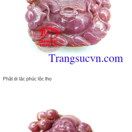
Phật di lặc phúc lộc thọ