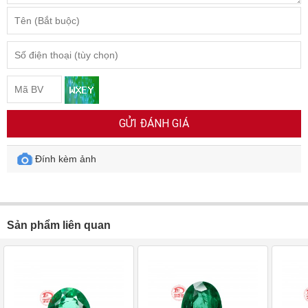
GỬI ĐÁNH GIÁ
Đính kèm ảnh
Sản phẩm liên quan