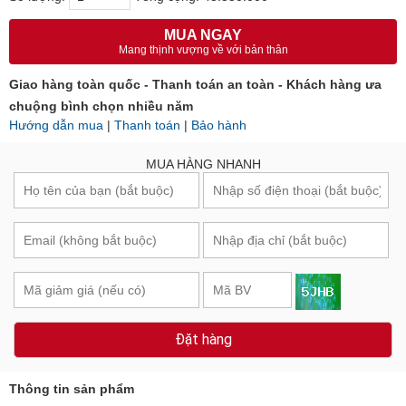
MUA NGAY
Mang thịnh vượng về với bản thân
Giao hàng toàn quốc - Thanh toán an toàn - Khách hàng ưa
chuộng bình chọn nhiều năm
Hướng dẫn mua
|
Thanh toán
|
Bảo hành
MUA HÀNG NHANH
Đặt hàng
Thông tin sản phẩm