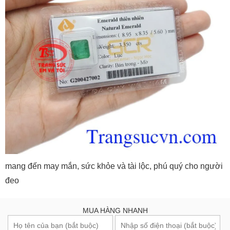
mang đến may mắn, sức khỏe và tài lộc, phú quý cho người
đeo
MUA HÀNG NHANH