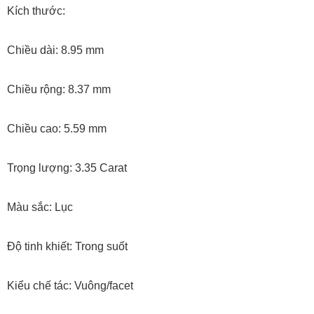
Kích thước:
Chiều dài: 8.95 mm
Chiều rộng: 8.37 mm
Chiều cao: 5.59 mm
Trọng lượng: 3.35 Carat
Màu sắc: Lục
Độ tinh khiết: Trong suốt
Kiểu chế tác: Vuông/facet