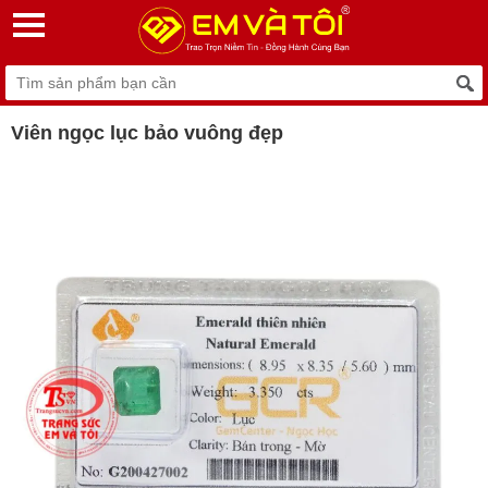
Viên ngọc lục bảo vuông đẹp