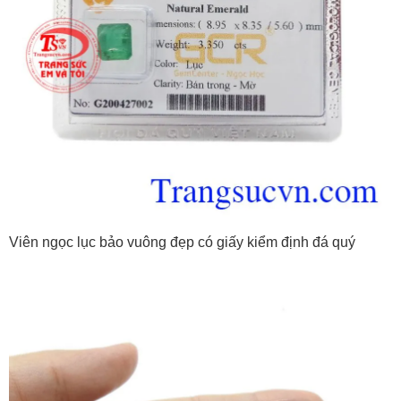
Viên ngọc lục bảo vuông đẹp có giấy kiểm định đá quý