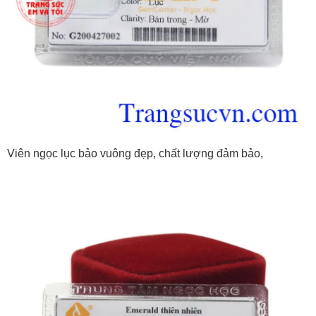
Viên ngọc lục bảo vuông đẹp, chất lượng đảm bảo,