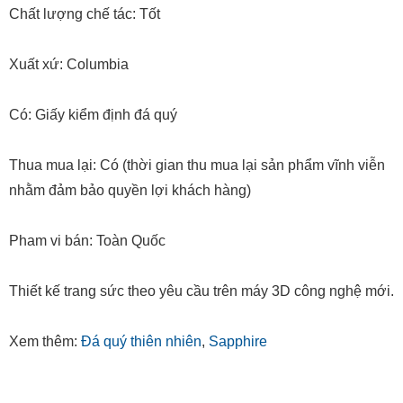
Chất lượng chế tác: Tốt
Xuất xứ: Columbia
Có: Giấy kiểm định đá quý
Thua mua lại: Có (thời gian thu mua lại sản phẩm vĩnh viễn
nhằm đảm bảo quyền lợi khách hàng)
Pham vi bán: Toàn Quốc
Thiết kế trang sức theo yêu cầu trên máy 3D công nghệ mới.
Xem thêm:
Đá quý thiên nhiên
,
Sapphire