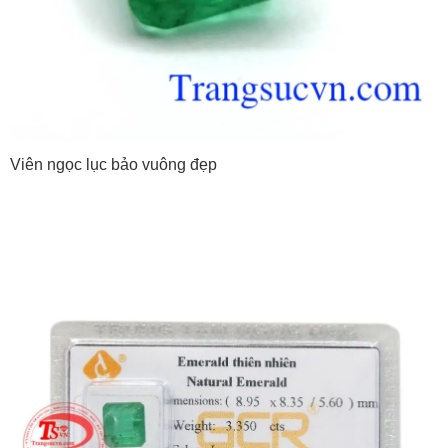
Viên ngọc lục bảo vuông đẹp