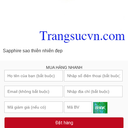
Sapphire sao thiên nhiên đẹp
MUA HÀNG NHANH
Đặt hàng