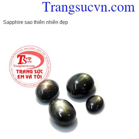
Sapphire sao thiên nhiên đẹp