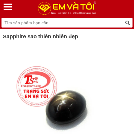
Sapphire sao thiên nhiên đẹp