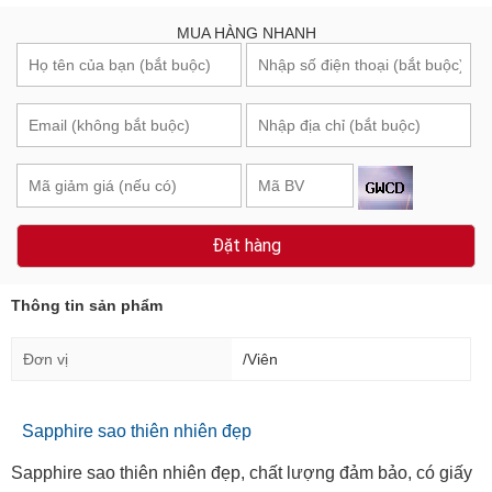
MUA HÀNG NHANH
Đặt hàng
Thông tin sản phẩm
Đơn vị
/Viên
Sapphire sao thiên nhiên đẹp
Sapphire sao thiên nhiên đẹp, chất lượng đảm bảo, có giấy