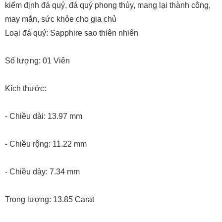
kiểm định đá quý, đá quý phong thủy, mang lại thành công,
may mắn, sức khỏe cho gia chủ
Loại đá quý: Sapphire sao thiên nhiên
Số lượng: 01 Viên
Kích thước:
- Chiều dài: 13.97 mm
- Chiều rộng: 11.22 mm
- Chiều dày: 7.34 mm
Trọng lượng: 13.85 Carat