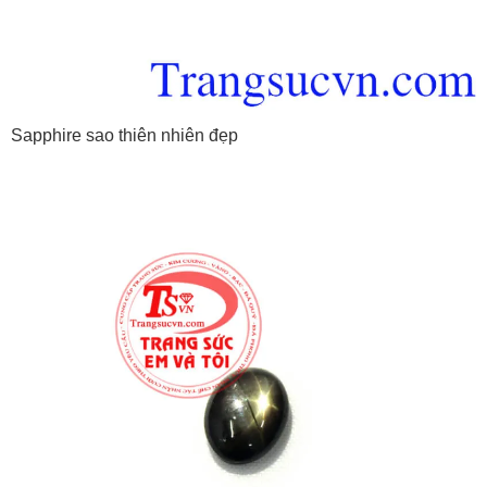
Sapphire sao thiên nhiên đẹp