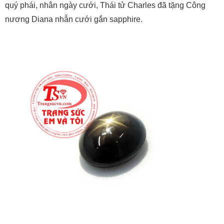
quý phái, nhân ngày cưới, Thái tử Charles đã tặng Công
nương Diana nhẫn cưới gắn sapphire.