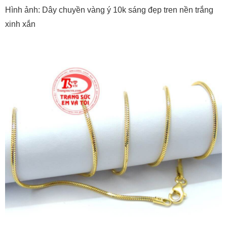
Hình ảnh: Dây chuyền vàng ý 10k sáng đẹp tren nền trắng
xinh xắn