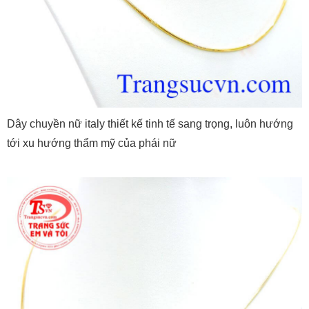
Dây chuyền nữ italy thiết kế tinh tế sang trọng, luôn hướng
tới xu hướng thẩm mỹ của phái nữ