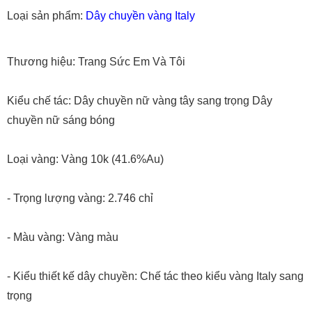
Loại sản phẩm:
Dây chuyền vàng Italy
Thương hiệu: Trang Sức Em Và Tôi
Kiểu chế tác: Dây chuyền nữ vàng tây sang trọng Dây
chuyền nữ sáng bóng
Loại vàng: Vàng 10k (41.6%Au)
- Trọng lượng vàng: 2.746 chỉ
- Màu vàng: Vàng màu
- Kiểu thiết kế dây chuyền: Chế tác theo kiểu vàng Italy sang
trọng