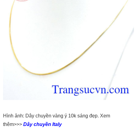
Hình ảnh: Dây chuyền vàng ý 10k sáng đẹp. Xem
thêm>>>
Dây chuyền Italy