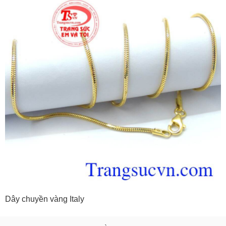
Dây chuyền vàng Italy