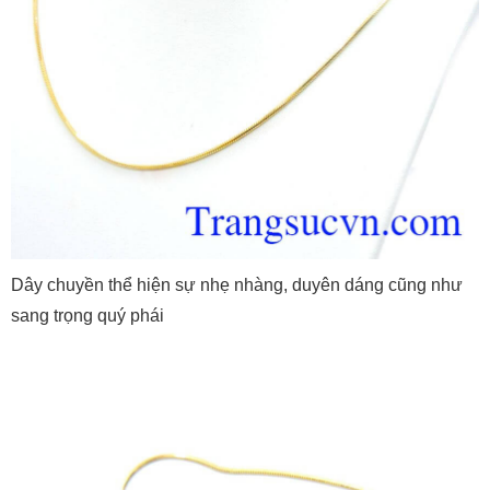
Dây chuyền thể hiện sự nhẹ nhàng, duyên dáng cũng như
sang trọng quý phái