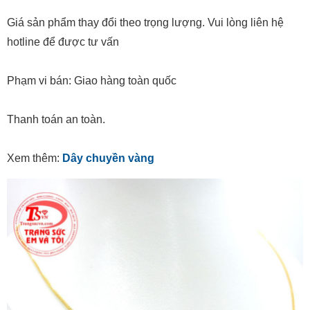
Giá sản phẩm thay đổi theo trọng lượng. Vui lòng liên hệ
hotline để được tư vấn
Phạm vi bán: Giao hàng toàn quốc
Thanh toán an toàn.
Xem thêm:
Dây chuyền vàng