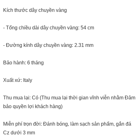
Kích thước dây chuyền vàng
- Tổng chiều dài dây chuyền vàng: 54 cm
- Đường kính dây chuyền vàng: 2.31 mm
Bảo hành: 6 tháng
Xuất xứ: Italy
Thu mua lại: Có (Thu mua lại thời gian vĩnh viễn nhằm Đảm
bảo quyền lợi khách hàng)
Miễn phí trọn đời: Đánh bóng, làm sạch sản phẩm, gắn đá
Cz dưới 3 mm