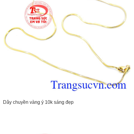
Dây chuyền vàng ý 10k sáng đẹp