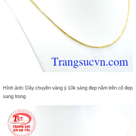
Hình ảnh: Dây chuyền vàng ý 10k sáng đẹp nằm trên cổ đẹp
sang trọng