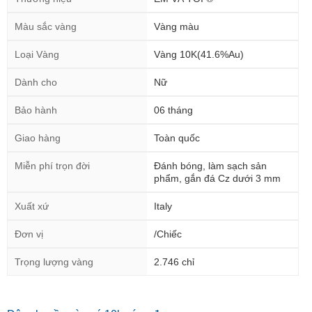
Màu sắc vàng
Vàng màu
Loại Vàng
Vàng 10K(41.6%Au)
Dành cho
Nữ
Bảo hành
06 tháng
Giao hàng
Toàn quốc
Miễn phí trọn đời
Đánh bóng, làm sạch sản
phẩm, gắn đá Cz dưới 3 mm
Xuất xứ
Italy
Đơn vị
/Chiếc
Trọng lượng vàng
2.746 chỉ