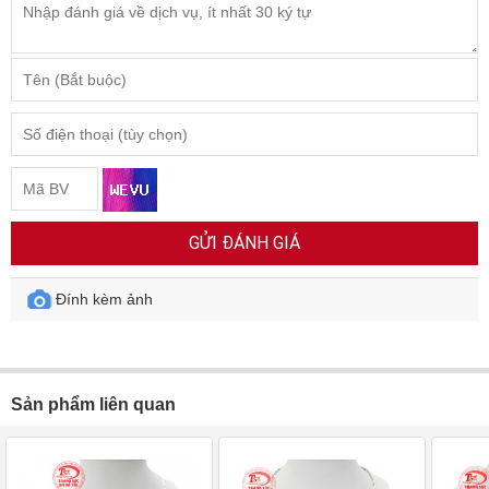
GỬI ĐÁNH GIÁ
Đính kèm ảnh
Sản phẩm liên quan