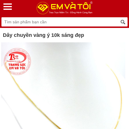
Dây chuyền vàng ý 10k sáng đẹp