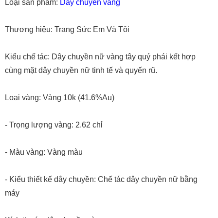
Loại sản phẩm:
Dây chuyền vàng
Thương hiệu: Trang Sức Em Và Tôi
Kiểu chế tác: Dây chuyền nữ vàng tây quý phái kết hợp
cùng mặt dây chuyền nữ tinh tế và quyến rũ.
Loại vàng: Vàng 10k (41.6%Au)
- Trọng lượng vàng: 2.62 chỉ
- Màu vàng: Vàng màu
- Kiểu thiết kế dây chuyền: Chế tác dây chuyền nữ bằng
máy