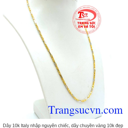
Dây 10k Italy nhập nguyên chiếc, dây chuyền vàng 10k đẹp