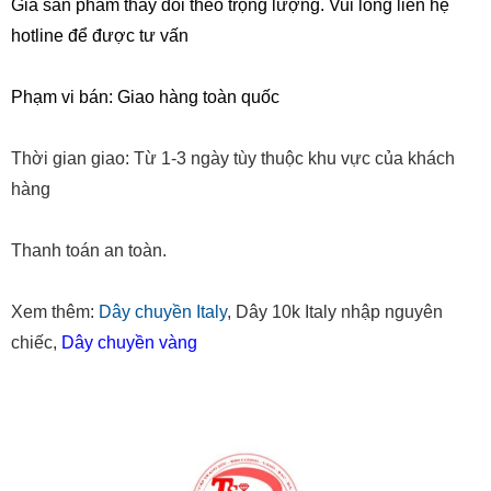
Giá sản phẩm thay đổi theo trọng lượng. Vui lòng liên hệ
hotline để được tư vấn
Phạm vi bán: Giao hàng toàn quốc
Thời gian giao: Từ 1-3 ngày tùy thuộc khu vực của khách
hàng
Thanh toán an toàn.
Xem thêm:
Dây chuyền Italy
, Dây 10k Italy nhập nguyên
chiếc,
Dây chuyền vàng