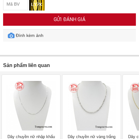
GỬI ĐÁNH GIÁ
Đính kèm ảnh
Sản phẩm liên quan
Dây chuyền nữ nhập khẩu
Dây chuyền nữ vàng trắng
Dây c