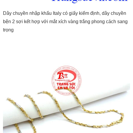
Dây chuyền nhập khẩu Italy có giấy kiểm định, dây chuyền
bện 2 sợi kết hợp với mắt xích vàng trắng phong cách sang
trọng