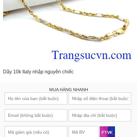
Dây 10k Italy nhập nguyên chiếc
MUA HÀNG NHANH