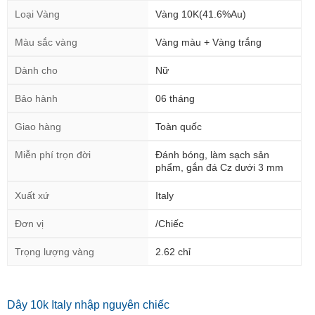
Loại Vàng
Vàng 10K(41.6%Au)
Màu sắc vàng
Vàng màu + Vàng trắng
Dành cho
Nữ
Bảo hành
06 tháng
Giao hàng
Toàn quốc
Miễn phí trọn đời
Đánh bóng, làm sạch sản
phẩm, gắn đá Cz dưới 3 mm
Xuất xứ
Italy
Đơn vị
/Chiếc
Trọng lượng vàng
2.62 chỉ
Dây 10k Italy nhập nguyên chiếc