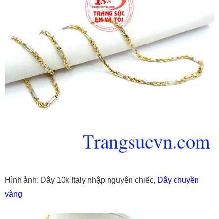
Hình ảnh:
Dây 10k Italy nhập nguyên chiếc,
Dây chuyền
vàng