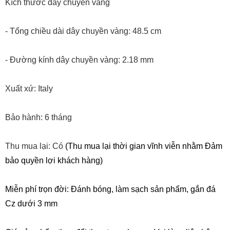
Kích thước dây chuyền vàng
- Tổng chiều dài dây chuyền vàng: 48.5 cm
- Đường kính dây chuyền vàng: 2.18 mm
Xuất xứ: Italy
Bảo hành: 6 tháng
Thu mua lại: Có
(Thu mua lại thời gian vĩnh viễn nhằm Đảm
bảo quyền lợi khách hàng)
Miễn phí trọn đời: Đánh bóng, làm sạch sản phẩm, gắn đá
Cz dưới 3 mm