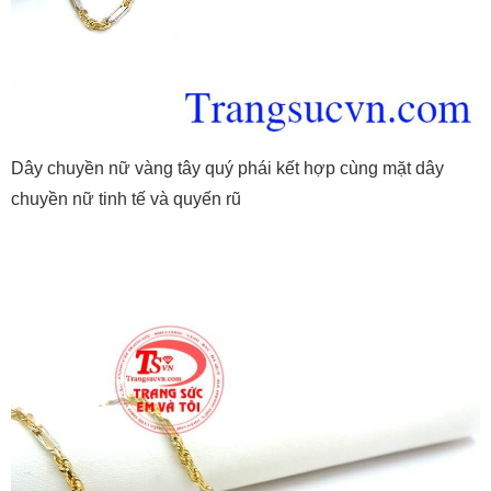
Dây chuyền nữ vàng tây quý phái kết hợp cùng mặt dây
chuyền nữ tinh tế và quyến rũ