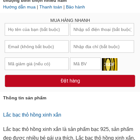
chuộng bình chọn nhiều năm
Hướng dẫn mua
|
Thanh toán
|
Bảo hành
MUA HÀNG NHANH
Đặt hàng
Thông tin sản phẩm
Lắc bạc thỏ hồng xinh xắn
Lắc bạc thỏ hồng xinh xắn là sản phẩm bạc 925, sản phẩm
đẹp được nhiều bé gái ưa thích. Lắc bạc thỏ hồng xinh xắn,