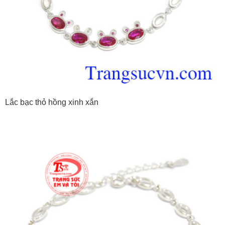
Lắc bạc thỏ hồng xinh xắn