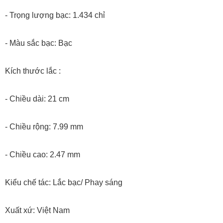
- Trọng lượng bạc: 1.434 chỉ
- Màu sắc bạc: Bạc
Kích thước lắc :
- Chiều dài: 21 cm
- Chiều rộng: 7.99 mm
- Chiều cao: 2.47 mm
Kiểu chế tác: Lắc bạc/ Phay sáng
Xuất xứ: Việt Nam