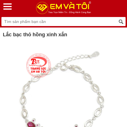
Lắc bạc thỏ hồng xinh xắn