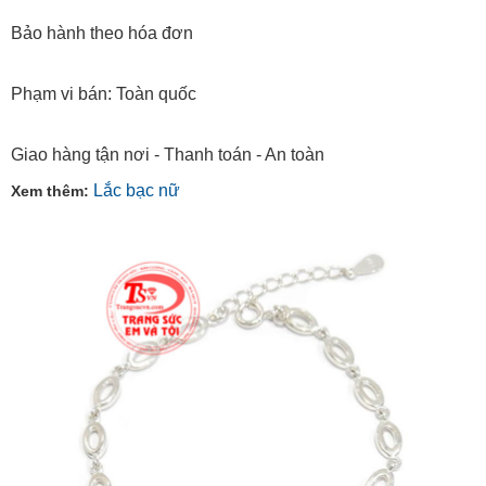
Bảo hành theo hóa đơn
Phạm vi bán: Toàn quốc
Giao hàng tận nơi - Thanh toán - An toàn
Lắc bạc nữ
Xem thêm: