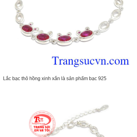
Lắc bạc thỏ hồng xinh xắn là sản phẩm bạc 925