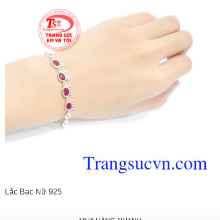
Lắc Bạc Nữ 925