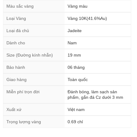
Màu sắc vàng
Vàng màu
Loại Vàng
Vàng 10K(41.6%Au)
Loại đá chủ
Jadeite
Dành cho
Nam
Size (Đường kính nhẫn)
19 mm
Bảo hành
06 tháng
Giao hàng
Toàn quốc
Miễn phí trọn đời
Đánh bóng, làm sạch sản
phẩm, gắn đá Cz dưới 3 mm
Xuất xứ
Việt nam
Trọng lượng vàng
0.69 chỉ