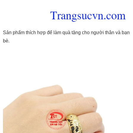
Sản phẩm thích hợp để làm quà tặng cho người thân và bạn
bè.