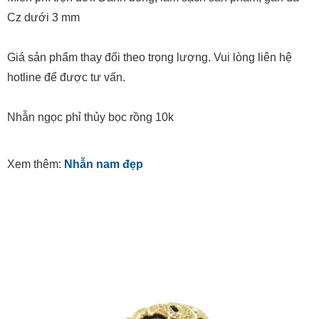
Cz dưới 3 mm
Giá sản phẩm thay đổi theo trọng lượng. Vui lòng liên hệ
hotline để được tư vấn.
Nhẫn ngọc phỉ thủy bọc rồng 10k
Xem thêm:
Nhẫn nam đẹp