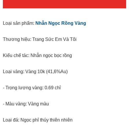
Loại sản phẩm:
Nhẫn Ngọc Rồng Vàng
Thương hiệu: Trang Sức Em Và Tôi
Kiểu chế tác: Nhẫn ngọc bọc rồng
Loại vàng: Vàng 10k (41,6%Au)
- Trọng lượng vàng: 0.69 chỉ
- Màu vàng: Vàng màu
Loại đá: Ngọc phỉ thúy thiên nhiên