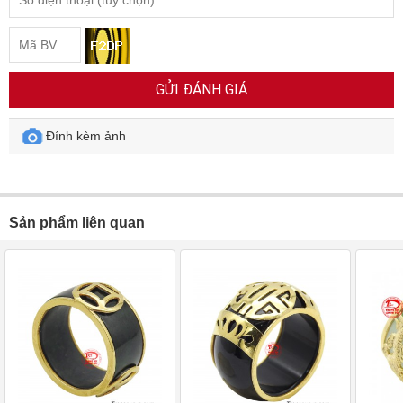
GỬI ĐÁNH GIÁ
Đính kèm ảnh
Sản phẩm liên quan