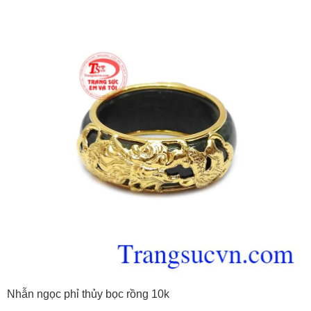
Nhẫn ngọc phỉ thủy bọc rồng 10k