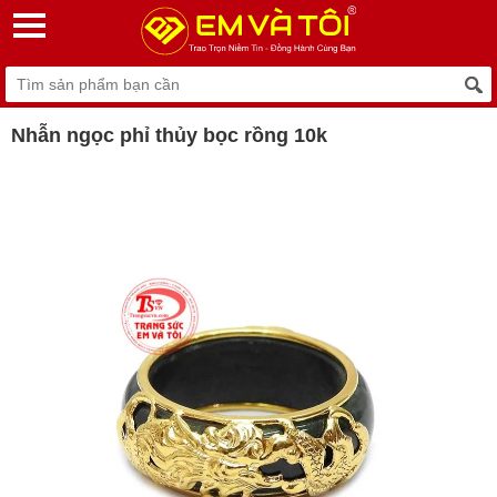
Nhẫn ngọc phỉ thủy bọc rồng 10k