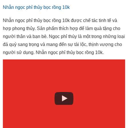
Nhẫn ngọc phỉ thủy bọc rồng 10k
Nhẫn ngọc phỉ thủy bọc rồng 10k được chế tác tinh tế và
hợp phong thủy. Sản phẩm thích hợp để làm quà tặng cho
người thân và bạn bè. Ngọc phỉ thúy là một trong những loại
đá quý sang trọng và mang đến sự tài lộc, thịnh vượng cho
người sử dụng. Nhẫn ngọc phỉ thủy bọc rồng 10k.