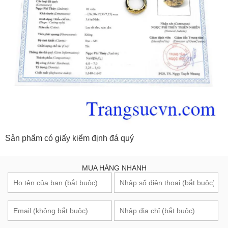
Sản phẩm có giấy kiểm định đá quý
MUA HÀNG NHANH