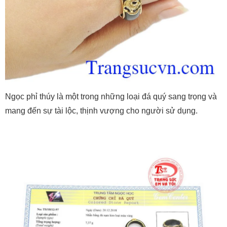
Ngọc phỉ thúy là một trong những loại đá quý sang trọng và
mang đến sự tài lộc, thịnh vượng cho người sử dụng.