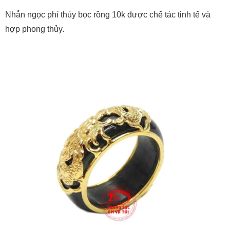
Nhẫn ngọc phỉ thủy bọc rồng 10k được chế tác tinh tế và
hợp phong thủy.