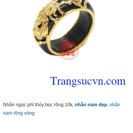
Nhẫn ngọc phỉ thủy bọc rồng 10k,
nhẫn nam đẹp
,
nhẫn
nam rồng vàng