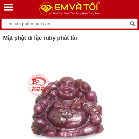
Mặt phật di lặc ruby phát tài