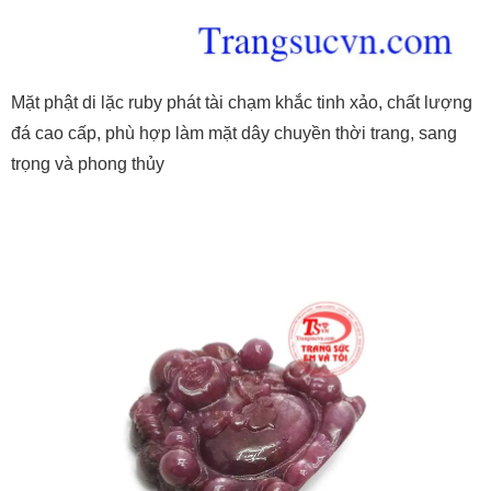
Mặt phật di lặc ruby phát tài chạm khắc tinh xảo, chất lượng
đá cao cấp, phù hợp làm mặt dây chuyền thời trang, sang
trọng và phong thủy