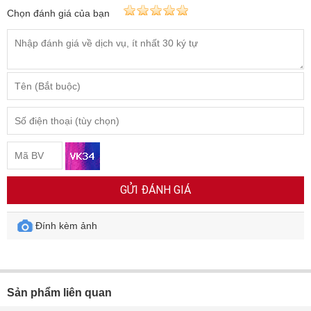
Chọn đánh giá của bạn
GỬI ĐÁNH GIÁ
Đính kèm ảnh
Sản phẩm liên quan