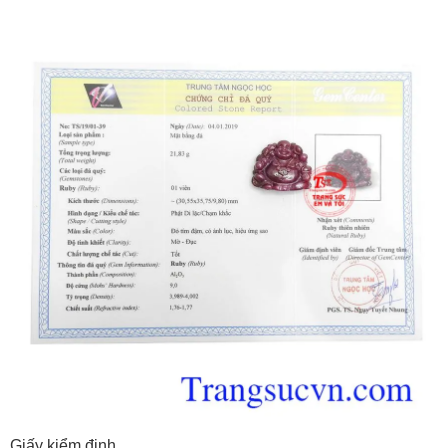
Giấy kiểm định