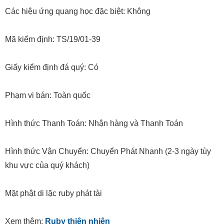
Các hiệu ứng quang học đặc biệt: Không
Mã kiểm định: TS/19/01-39
Giấy kiểm định đá quý: Có
Phạm vi bán: Toàn quốc
Hình thức Thanh Toán: Nhận hàng và Thanh Toán
Hình thức Vận Chuyển: Chuyển Phát Nhanh (2-3 ngày tùy
khu vực của quý khách)
Mặt phật di lặc ruby phát tài
Xem thêm:
Ruby thiên nhiên