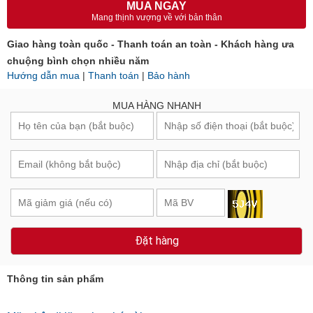
MUA NGAY
Mang thịnh vượng về với bản thân
Giao hàng toàn quốc - Thanh toán an toàn - Khách hàng ưa
chuộng bình chọn nhiều năm
Hướng dẫn mua
|
Thanh toán
|
Bảo hành
MUA HÀNG NHANH
Đặt hàng
Thông tin sản phẩm