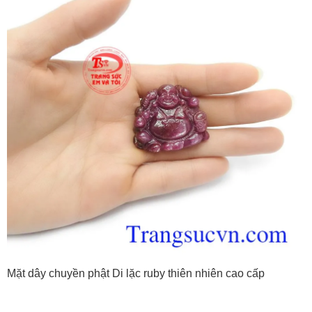
Mặt dây chuyền phật Di lặc ruby thiên nhiên cao cấp