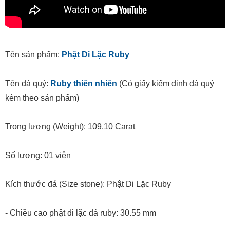
Tên sản phẩm:
Phật Di Lặc Ruby
Tên đá quý:
Ruby thiên nhiên
(Có giấy kiểm định đá quý
kèm theo sản phẩm)
Trọng lượng (Weight): 109.10 Carat
Số lượng: 01 viên
Kích thước đá (Size stone): Phật Di Lặc Ruby
- Chiều cao phật di lặc đá ruby: 30.55 mm