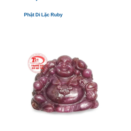
Phật Di Lặc Ruby