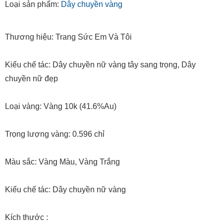
Loại sản phẩm:
Dây chuyền vàng
Thương hiệu: Trang Sức Em Và Tôi
Kiểu chế tác: Dây chuyền nữ vàng tây sang trọng, Dây
chuyền nữ đẹp
Loại vàng: Vàng 10k (41.6%Au)
Trọng lượng vàng: 0.596 chỉ
Màu sắc: Vàng Màu, Vàng Trắng
Kiểu chế tác: Dây chuyền nữ vàng
Kích thước :