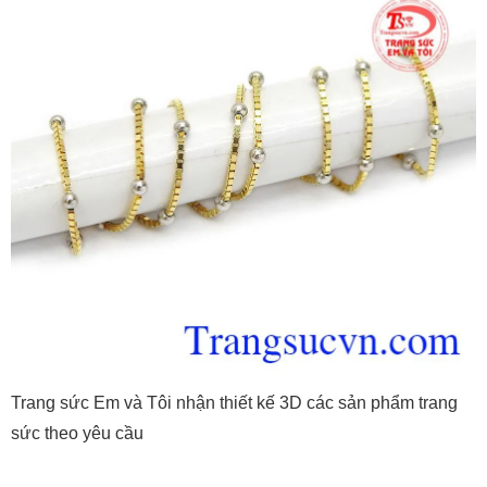
Trang sức Em và Tôi nhận thiết kế 3D các sản phẩm trang
sức theo yêu cầu