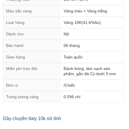
Màu sắc vàng
Vàng màu + Vàng trắng
Loại Vàng
Vàng 10K(41.6%Au)
Dành cho
Nữ
Bảo hành
06 tháng
Giao hàng
Toàn quốc
Miễn phí trọn đời
Đánh bóng, làm sạch sản
phẩm, gắn đá Cz dưới 3 mm
Đơn vị
/Chiếc
Trọng lượng vàng
0.596 chỉ
Dây chuyền Italy 10k nữ tính