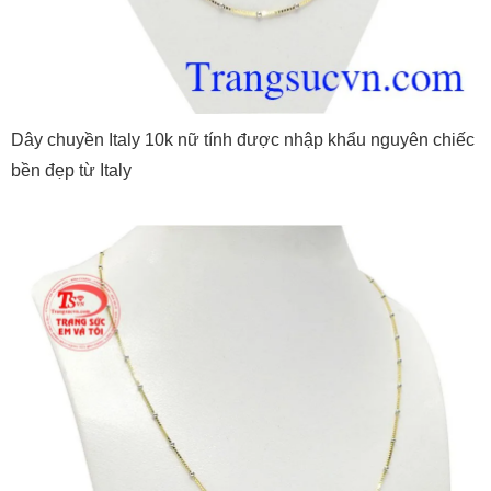
Dây chuyền Italy 10k nữ tính được nhập khẩu nguyên chiếc
bền đẹp từ Italy