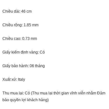
Chiều dài: 46 cm
Chiều rộng: 1.85 mm
Chiều cao: 0.73 mm
Giấy kiểm định vàng: Có
Giấy bảo hành: 06 tháng
Xuất xứ: Italy
Thu mua lại: Có (Thu mua lại thời gian vĩnh viễn nhằm Đảm
bảo quyền lợi khách hàng)