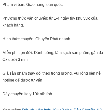
Phạm vi bán: Giao hàng toàn quốc
Phương thức vận chuyển: từ 1-4 ngày tùy khu vực của
khách hàng.
Hình thức chuyển: Chuyển Phát nhanh
Miễn phí trọn đời: Đánh bóng, làm sạch sản phẩm, gắn đá
Cz dưới 3 mm
Giá sản phẩm thay đổi theo trọng lượng. Vui lòng liên hệ
hotline để được tư vấn
Dây chuyền Italy 10k nữ tính