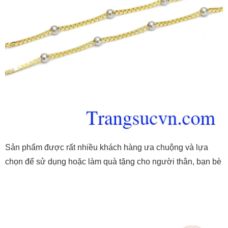
Sản phẩm được rất nhiều khách hàng ưa chuộng và lựa
chọn để sử dụng hoặc làm quà tặng cho người thân, bạn bè