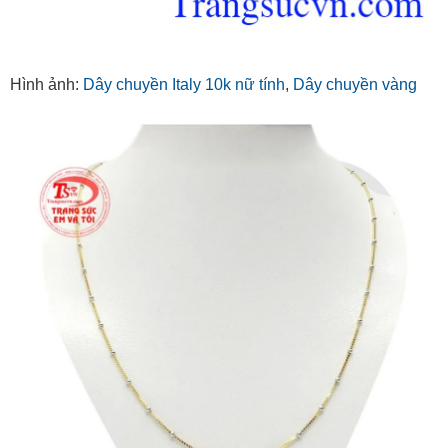
Hình ảnh:
Dây chuyền Italy 10k nữ tính
,
Dây chuyền vàng