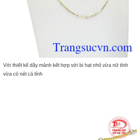
Với thiết kế dây mảnh kết hợp với bi hạt nhỏ vừa nữ tính
vừa có nét cá tính