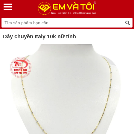
Dây chuyền Italy 10k nữ tính