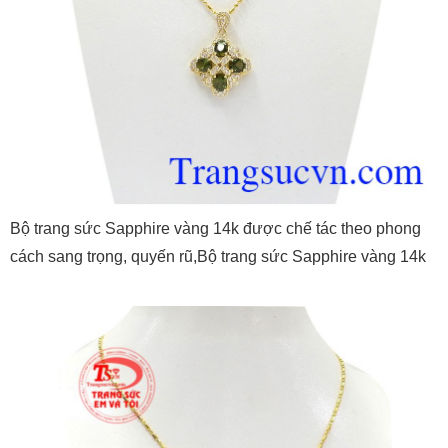
Bộ trang sức Sapphire vàng 14k được chế tác theo phong
cách sang trọng, quyến rũ,Bộ trang sức Sapphire vàng 14k