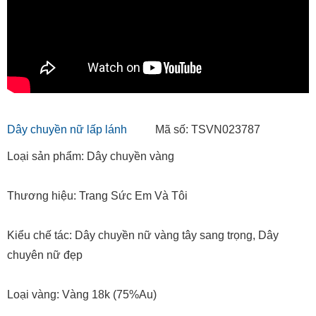
Dây chuyền nữ lấp lánh
Mã số: TSVN023787
Loại sản phẩm: Dây chuyền vàng
Thương hiệu: Trang Sức Em Và Tôi
Kiểu chế tác: Dây chuyền nữ vàng tây sang trọng, Dây
chuyên nữ đẹp
Loại vàng: Vàng 18k (75%Au)