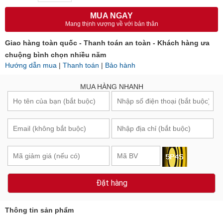
MUA NGAY
Mang thịnh vượng về với bản thân
Giao hàng toàn quốc - Thanh toán an toàn - Khách hàng ưa
chuộng bình chọn nhiều năm
Hướng dẫn mua
|
Thanh toán
|
Bảo hành
MUA HÀNG NHANH
Đặt hàng
Thông tin sản phẩm