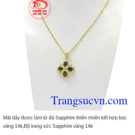
Mặt dây được làm từ đá Sapphire thiên nhiên kết hợp bọc
vàng 14k,Bộ trang sức Sapphire vàng 14k