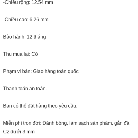
-Chiều rộng: 12.54 mm
-Chiều cao: 6.26 mm
Bảo hành: 12 tháng
Thu mua lại: Có
Phạm vi bán: Giao hàng toàn quốc
Thanh toán an toàn.
Bạn có thể đặt hàng theo yêu cầu.
Miễn phí trọn đời: Đánh bóng, làm sạch sản phẩm, gắn đá
Cz dưới 3 mm