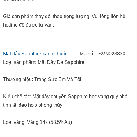
Giá sản phẩm thay đổi theo trọng lượng. Vui lòng liên hệ
hotline để được tư vấn.
Mặt dây Sapphire xanh chuối
Mã số: TSVN023830
Loại sản phẩm: Mặt Dây Đá Sapphire
Thương hiệu: Trang Sức Em Và Tôi
Kiểu chế tác: Mặt dây chuyền Sapphire bọc vàng quý phái
tinh tế, đeo hợp phong thủy
Loại vàng: Vàng 14k (58.5%Au)