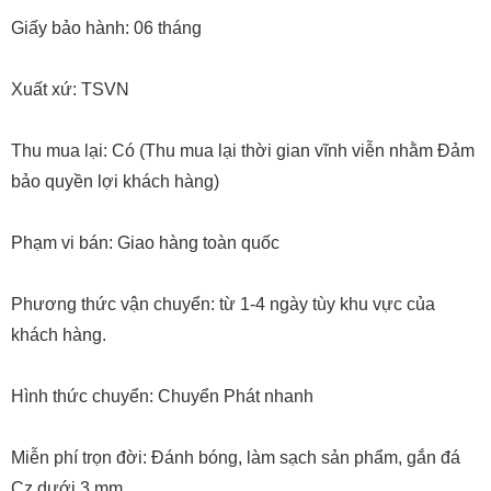
Giấy bảo hành: 06 tháng
Xuất xứ: TSVN
Thu mua lại: Có (Thu mua lại thời gian vĩnh viễn nhằm Đảm
bảo quyền lợi khách hàng)
Phạm vi bán: Giao hàng toàn quốc
Phương thức vận chuyển: từ 1-4 ngày tùy khu vực của
khách hàng.
Hình thức chuyển: Chuyển Phát nhanh
Miễn phí trọn đời: Đánh bóng, làm sạch sản phẩm, gắn đá
Cz dưới 3 mm