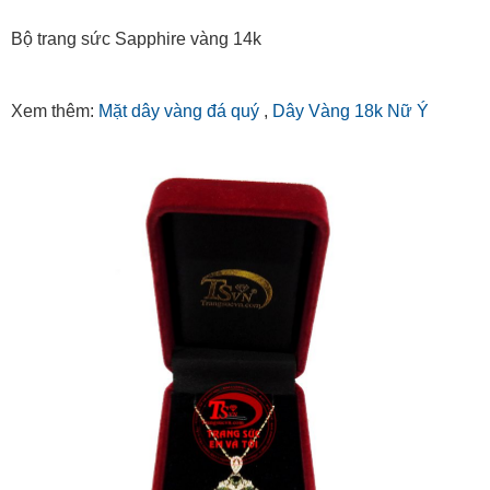
Bộ trang sức Sapphire vàng 14k
Xem thêm:
Mặt dây vàng đá quý
,
Dây Vàng 18k Nữ Ý