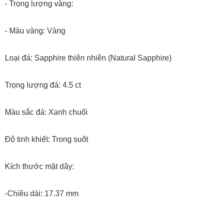
- Trọng lượng vàng:
- Màu vàng: Vàng
Loại đá: Sapphire thiên nhiên (Natural Sapphire)
Trọng lượng đá: 4.5 ct
Màu sắc đá: Xanh chuối
Độ tinh khiết: Trong suốt
Kích thước mặt dây:
-Chiều dài: 17.37 mm