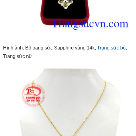
Hình ảnh:
Bộ trang sức Sapphire vàng 14k,
Trang sức bộ
,
Trang sức nữ