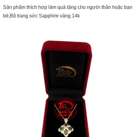
Sản phẩm thích hợp làm quà tặng cho người thân hoặc bạn
bè,Bộ trang sức Sapphire vàng 14k