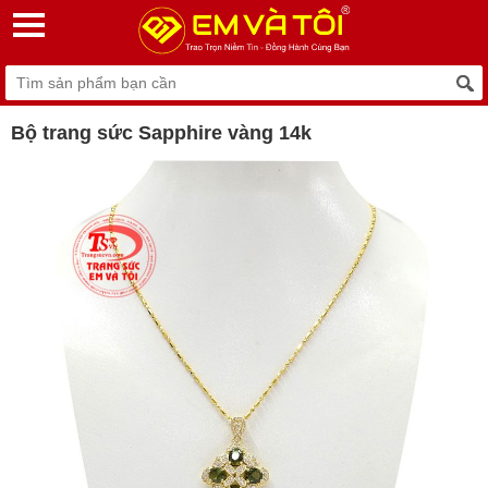
Bộ trang sức Sapphire vàng 14k