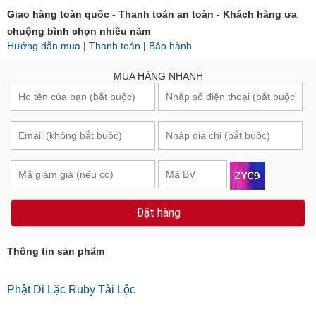
Giao hàng toàn quốc - Thanh toán an toàn - Khách hàng ưa
chuộng bình chọn nhiều năm
Hướng dẫn mua
|
Thanh toán
|
Bảo hành
MUA HÀNG NHANH
Đặt hàng
Thông tin sản phẩm
Phật Di Lặc Ruby Tài Lộc