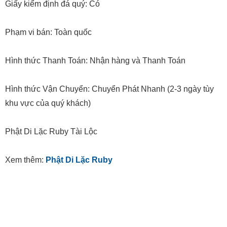
Giấy kiểm định đá quý: Có
Phạm vi bán: Toàn quốc
Hình thức Thanh Toán: Nhận hàng và Thanh Toán
Hình thức Vận Chuyển: Chuyển Phát Nhanh (2-3 ngày tùy
khu vực của quý khách)
Phật Di Lặc Ruby Tài Lộc
Xem thêm:
Phật Di Lặc Ruby