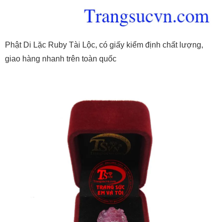
Phật Di Lặc Ruby Tài Lộc, có giấy kiểm định chất lượng,
giao hàng nhanh trên toàn quốc