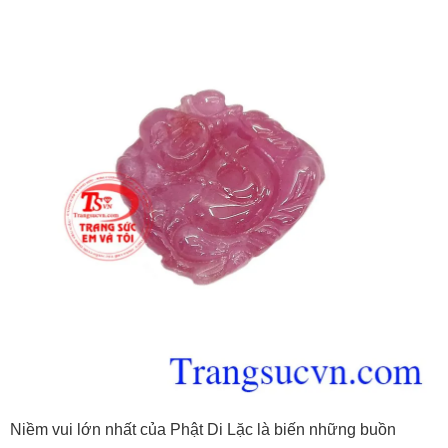
Niềm vui lớn nhất của Phật Di Lặc là biến những buồn