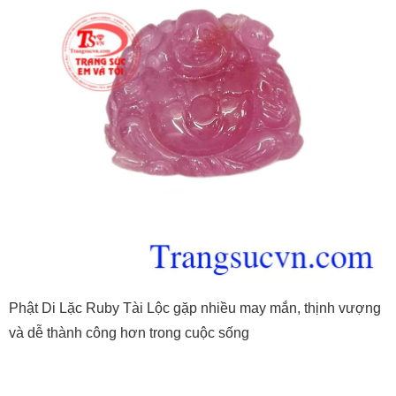
Phật Di Lặc Ruby Tài Lộc gặp nhiều may mắn, thịnh vượng
và dễ thành công hơn trong cuộc sống