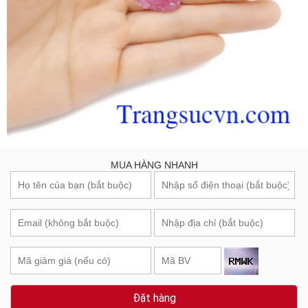
MUA HÀNG NHANH
Đặt hàng