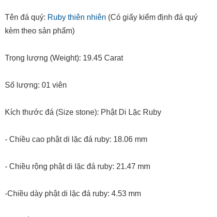
Tên đá quý:
Ruby thiên nhiên
(Có giấy kiểm định đá quý
kèm theo sản phẩm)
Trọng lượng (Weight): 19.45 Carat
Số lượng: 01 viên
Kích thước đá (Size stone): Phật Di Lặc Ruby
- Chiều cao phật di lặc đá ruby: 18.06 mm
- Chiều rộng phật di lặc đá ruby: 21.47 mm
-Chiều dày phật di lặc đá ruby: 4.53 mm