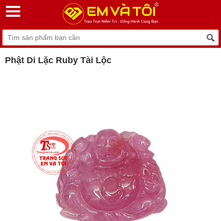
Phật Di Lặc Ruby Tài Lộc