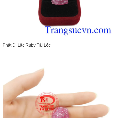
Phật Di Lặc Ruby Tài Lộc