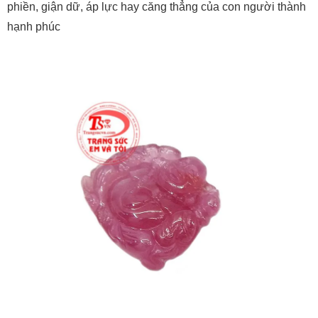
phiền, giận dữ, áp lực hay căng thẳng của con người thành
hạnh phúc