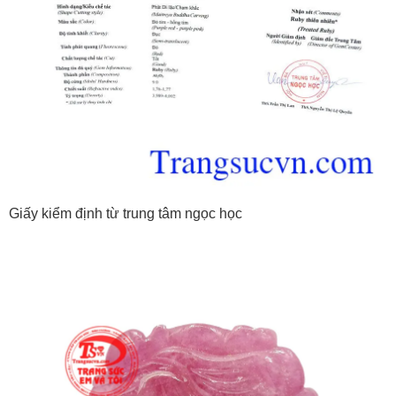
Giấy kiểm định từ trung tâm ngọc học