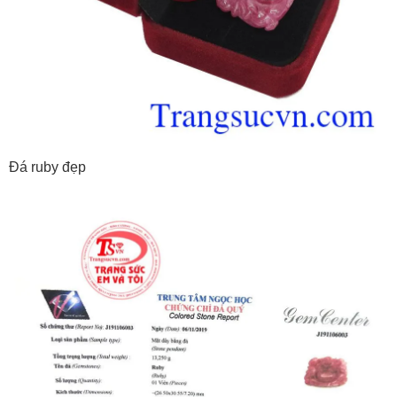
Đá ruby đẹp