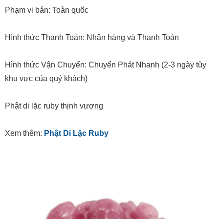
Phạm vi bán: Toàn quốc
Hình thức Thanh Toán: Nhận hàng và Thanh Toán
Hình thức Vận Chuyển: Chuyển Phát Nhanh (2-3 ngày tùy
khu vực của quý khách)
Phật di lặc ruby thịnh vượng
Xem thêm:
Phật Di Lặc Ruby