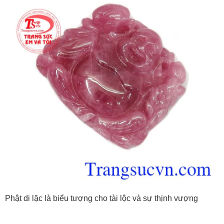
Phật di lặc là biểu tượng cho tài lộc và sự thịnh vượng