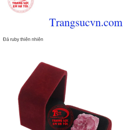
Đá ruby thiên nhiên