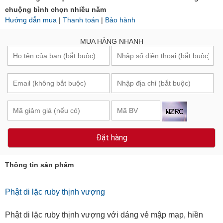
chuộng bình chọn nhiều năm
Hướng dẫn mua
|
Thanh toán
|
Bảo hành
MUA HÀNG NHANH
Đặt hàng
Thông tin sản phẩm
Phật di lặc ruby thịnh vượng
Phật di lặc ruby thịnh vượng với dáng vẻ mập mạp, hiền