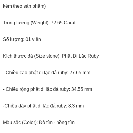
kèm theo sản phẩm)
Trọng lượng (Weight): 72.65 Carat
Số lượng: 01 viên
Kích thước đá (Size stone): Phật Di Lặc Ruby
- Chiều cao phật di lặc đá ruby: 27.65 mm
- Chiều rộng phật di lặc đá ruby: 34.55 mm
-Chiều dày phật di lặc đá ruby: 8.3 mm
Màu sắc (Color): Đỏ tím - hồng tím