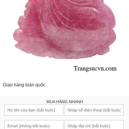
Giao hàng toàn quốc
MUA HÀNG NHANH