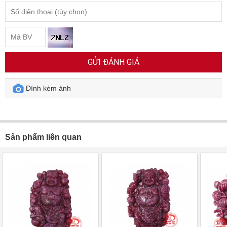
GỬI ĐÁNH GIÁ
Đính kèm ảnh
Sản phẩm liên quan