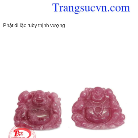
Phật di lặc ruby thịnh vượng