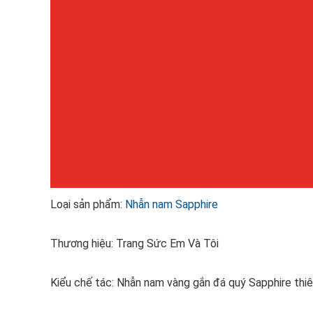
Loại sản phẩm:
Nhẫn nam Sapphire
Thương hiệu: Trang Sức Em Và Tôi
Kiểu chế tác: Nhẫn nam vàng gắn đá quý Sapphire thiê