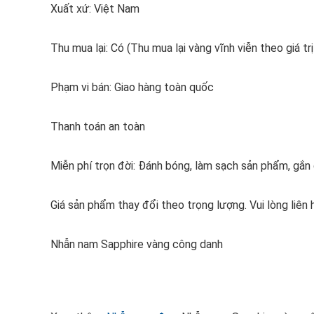
Xuất xứ: Việt Nam
Thu mua lại: Có (Thu mua lại vàng vĩnh viễn theo giá trị
Phạm vi bán: Giao hàng toàn quốc
Thanh toán an toàn
Miễn phí trọn đời: Đánh bóng, làm sạch sản phẩm, gắ
Giá sản phẩm thay đổi theo trọng lượng. Vui lòng liên
Nhẫn nam Sapphire vàng công danh