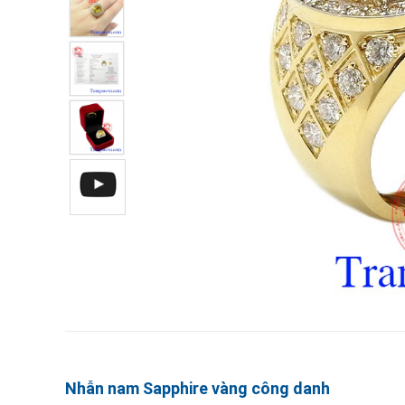
Nhẫn nam Sapphire vàng công danh