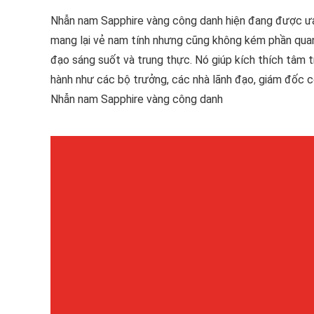
Nhẫn nam Sapphire vàng công danh hiện đang được ưa
mang lại vẻ nam tính nhưng cũng không kém phần quan t
đạo sáng suốt và trung thực. Nó giúp kích thích tâm t
hành như các bộ trưởng, các nhà lãnh đạo, giám đốc c
Nhẫn nam Sapphire vàng công danh