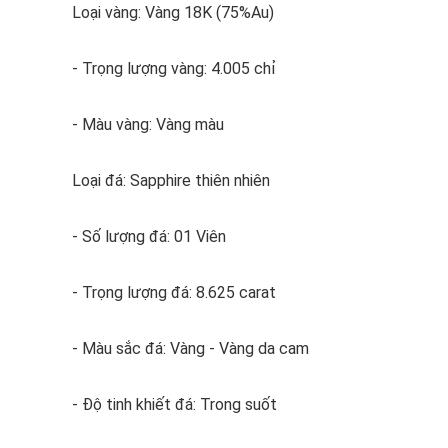
Loại vàng: Vàng 18K (75%Au)
- Trọng lượng vàng: 4.005 chỉ
- Màu vàng: Vàng màu
Loại đá: Sapphire thiên nhiên
- Số lượng đá: 01 Viên
- Trọng lượng đá: 8.625 carat
- Màu sắc đá: Vàng - Vàng da cam
- Độ tinh khiết đá: Trong suốt