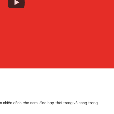
n nhiên dành cho nam, đeo hợp thời trang và sang trọng