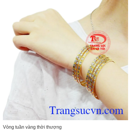
Vòng tuần vàng thời thượng