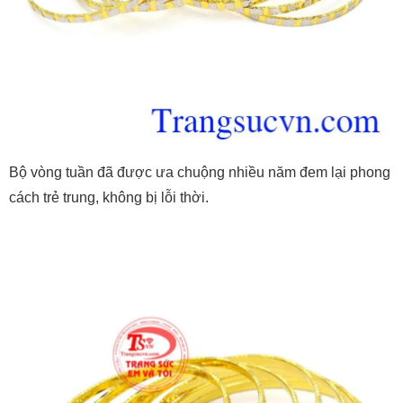
Bộ vòng tuần đã được ưa chuộng nhiều năm đem lại phong
cách trẻ trung, không bị lỗi thời.