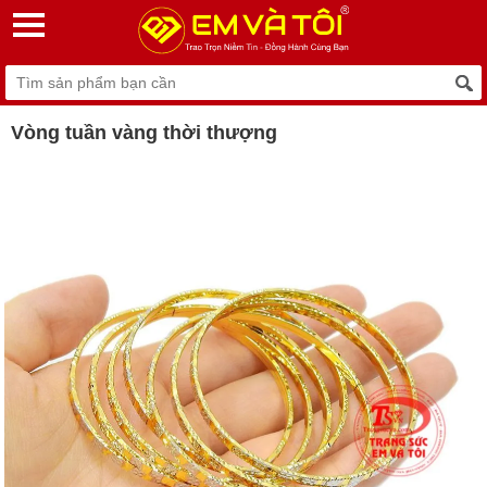
Vòng tuần vàng thời thượng