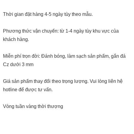
Thời gian đặt hàng 4-5 ngày tùy theo mẫu.
Phương thức vận chuyển: từ 1-4 ngày tùy khu vực của
khách hàng.
Miễn phí trọn đời: Đánh bóng, làm sạch sản phẩm, gắn đá
Cz dưới 3 mm
Giá sản phẩm thay đổi theo trọng lượng. Vui lòng liên hệ
hotline để được tư vấn.
Vòng tuần vàng thời thượng