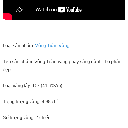
Loại sản phẩm:
Vòng Tuần Vàng
Tên sản phẩm: Vòng Tuần vàng phay sáng dành cho phái
đẹp
Loại vàng tây: 10k (41.6%Au)
Trọng lượng vàng: 4.98 chỉ
Số lượng vòng: 7 chiếc