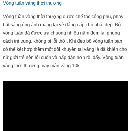
Vòng tuần vàng thời thượng
Vòng tuần vàng thời thượng được chế tác công phu, phay
bắt sáng óng ánh mang lại vẻ đẳng cấp cho phái đẹp. Bộ
vòng tuần đã được ưa chuộng nhiều năm đem lại phong
cách trẻ trung, không bị lỗi thời. Khi đeo bộ vòng tuần bạn
có thể kết hợp thêm một đôi khuyên tai vàng là đã khiến cho
nữ giới trẻ nên lôi cuốn và hấp dẫn hơn rồi đấy. Vòng tuần
vàng thời thượng may mắn vàng 10k.