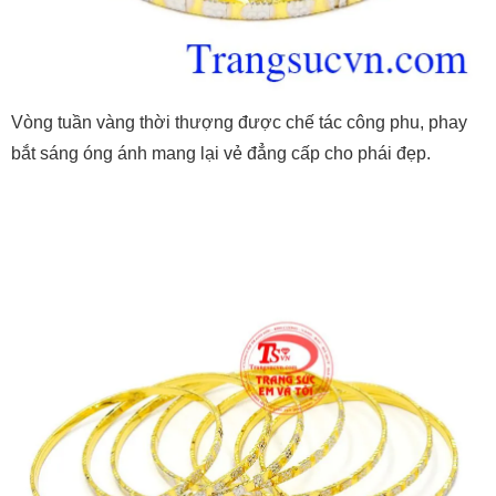
Vòng tuần vàng thời thượng được chế tác công phu, phay
bắt sáng óng ánh mang lại vẻ đẳng cấp cho phái đẹp.