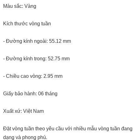
Màu sắc: Vàng
Kích thước vòng tuần
- Đường kính ngoài: 55.12 mm
- Đường kính trong: 52.75 mm
- Chiều cao vòng: 2.95 mm
Giấy bảo hành: 06 tháng
Xuất xứ: Việt Nam
Đặt vòng tuần theo yêu cầu với nhiều mẫu vòng tuần đang
dạng và phong phú.