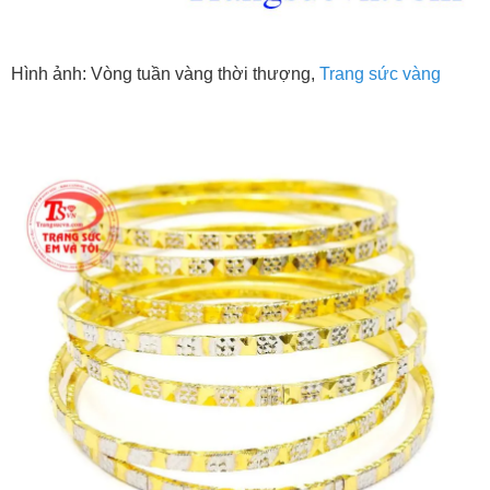
Hình ảnh: Vòng tuần vàng thời thượng,
Trang sức vàng