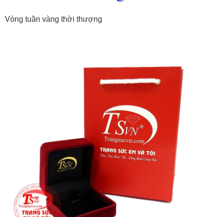
Vòng tuần vàng thời thượng