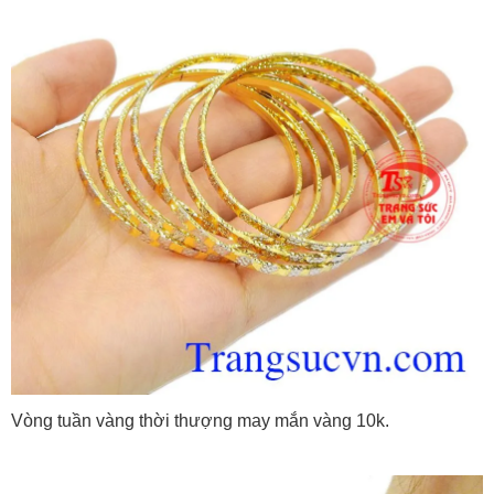
Vòng tuần vàng thời thượng may mắn vàng 10k.