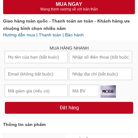
MUA NGAY
Mang thịnh vượng về với bản thân
Giao hàng toàn quốc - Thanh toán an toàn - Khách hàng ưa
chuộng bình chọn nhiều năm
Hướng dẫn mua
|
Thanh toán
|
Bảo hành
MUA HÀNG NHANH
Đặt hàng
Thông tin sản phẩm