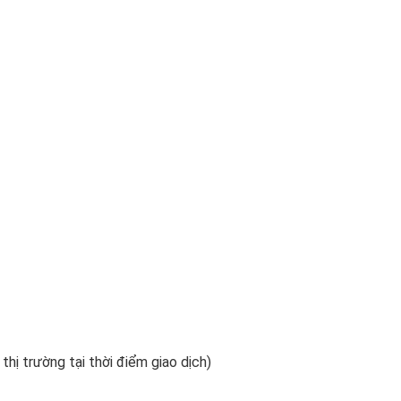
 thị trường tại thời điểm giao dịch)