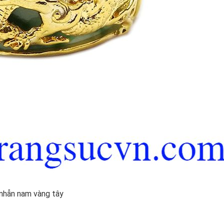
 nhẫn nam vàng tây