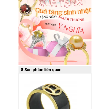
8 Sản phẩm liên quan