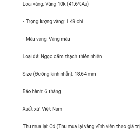
Loại vàng: Vàng 10k (41,6%Au)
- Trọng lượng vàng: 1.49 chỉ
- Màu vàng: Vàng màu
Loại đá: Ngọc cẩm thạch thiên nhiên
Size (Đường kính nhẫn): 18.64 mm
Bảo hành: 6 tháng
Xuất xứ: Việt Nam
Thu mua lại: Có (Thu mua lại vàng vĩnh viễn theo giá trị