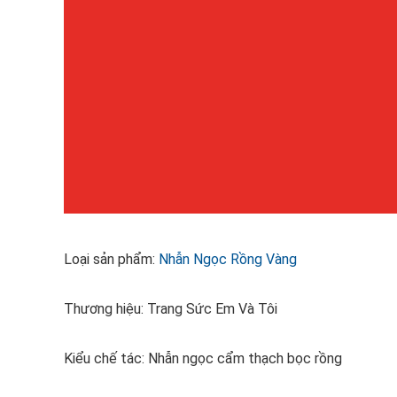
Loại sản phẩm:
Nhẫn Ngọc Rồng Vàng
Thương hiệu: Trang Sức Em Và Tôi
Kiểu chế tác: Nhẫn ngọc cẩm thạch bọc rồng