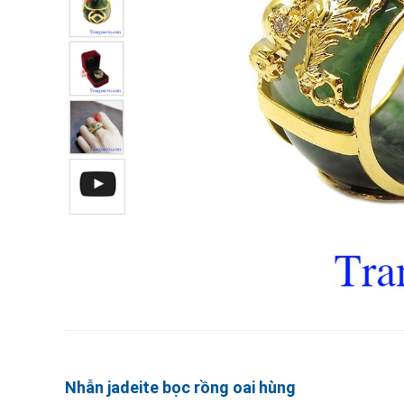
Nhẫn jadeite bọc rồng oai hùng