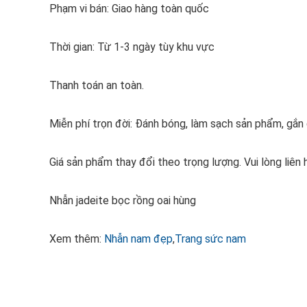
Phạm vi bán: Giao hàng toàn quốc
Thời gian: Từ 1-3 ngày tùy khu vực
Thanh toán an toàn.
Miễn phí trọn đời: Đánh bóng, làm sạch sản phẩm, gắ
Giá sản phẩm thay đổi theo trọng lượng. Vui lòng liên 
Nhẫn jadeite bọc rồng oai hùng
Xem thêm:
Nhẫn nam đẹp
,
Trang sức nam