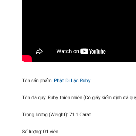
Tên sản phẩm:
Phật Di Lặc Ruby
Tên đá quý: Ruby thiên nhiên (Có giấy kiểm định đá q
Trọng lượng (Weight): 71.1 Carat
Số lượng: 01 viên