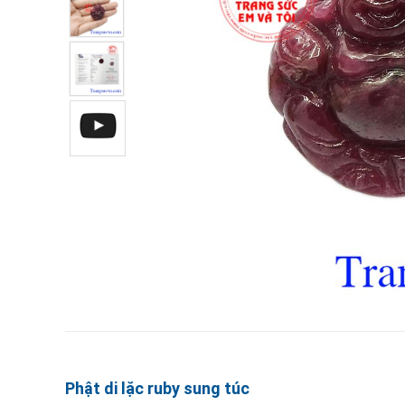
Phật di lặc ruby sung túc