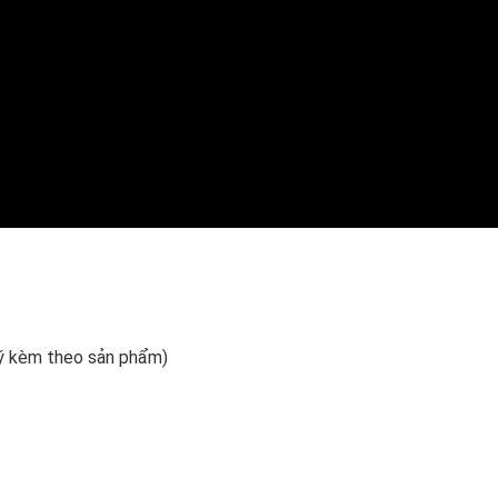
uý kèm theo sản phẩm)