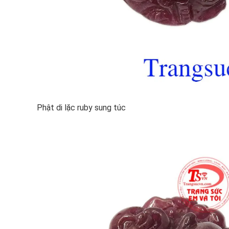
Phật di lặc ruby sung túc