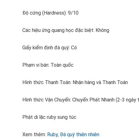
Độ cứng (Hardness): 9/10
Các hiệu ứng quang học đặc biệt: Không
Giấy kiểm định đá quý: Có
Phạm vi bán: Toàn quốc
Hình thức Thanh Toán: Nhận hàng và Thanh Toán
Hình thức Vận Chuyển: Chuyển Phát Nhanh (2-3 ngày 
Phật di lặc ruby sung túc
Xem thêm:
Ruby
,
Đá quý thiên nhiên