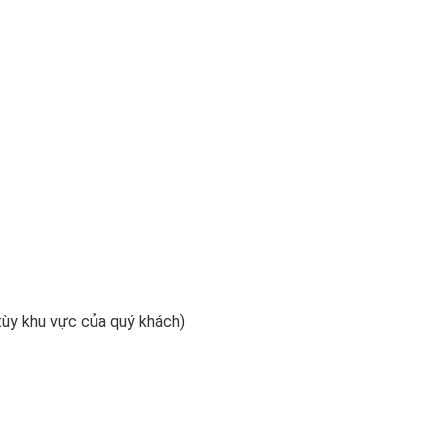
tùy khu vực của quý khách)