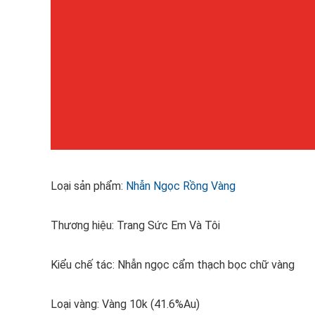
Loại sản phẩm:
Nhẫn Ngọc Rồng Vàng
Thương hiệu: Trang Sức Em Và Tôi
Kiểu chế tác: Nhẫn ngọc cẩm thạch bọc chữ vàng
Loại vàng: Vàng 10k (41.6%Au)