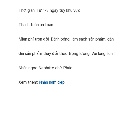
Thời gian: Từ 1-3 ngày tùy khu vực
Thanh toán an toàn.
Miễn phí trọn đời: Đánh bóng, làm sạch sản phẩm, gắ
Giá sản phẩm thay đổi theo trọng lượng. Vui lòng liên 
Nhẫn ngọc Nephrite chữ Phúc
Xem thêm:
Nhẫn nam đẹp