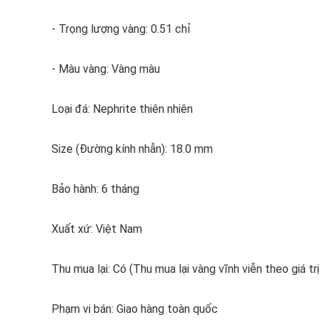
- Trọng lượng vàng: 0.51 chỉ
- Màu vàng: Vàng màu
Loại đá: Nephrite thiên nhiên
Size (Đường kính nhẫn): 18.0 mm
Bảo hành: 6 tháng
Xuất xứ: Việt Nam
Thu mua lại: Có (Thu mua lại vàng vĩnh viễn theo giá trị
Phạm vi bán: Giao hàng toàn quốc