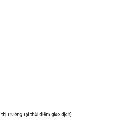
 thị trường tại thời điểm giao dịch)