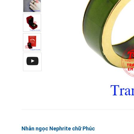
Nhẫn ngọc Nephrite chữ Phúc