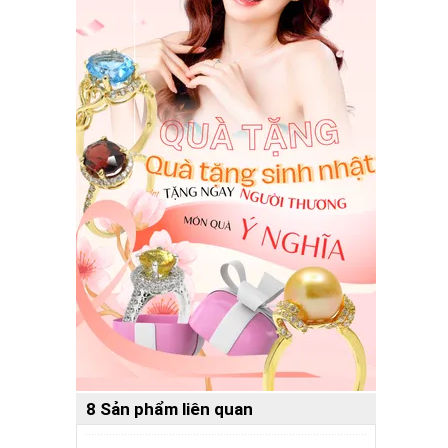
8 Sản phẩm liên quan