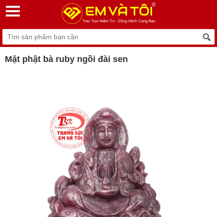
Mặt phật bà ruby ngồi đài sen