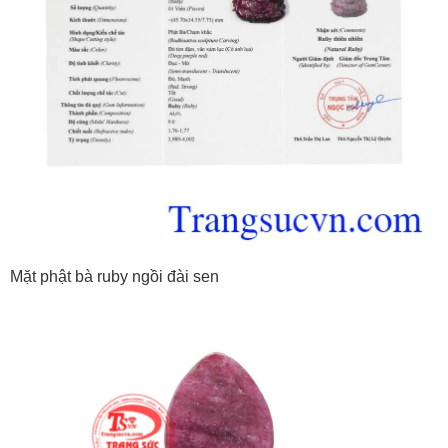
Mặt phật bà ruby ngồi đài sen