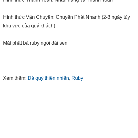
Hình thức Vận Chuyển: Chuyển Phát Nhanh (2-3 ngày tùy
khu vực của quý khách)
Mặt phật bà ruby ngồi đài sen
Xem thêm:
Đá quý thiên nhiên
,
Ruby