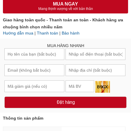
MUA NGAY
Mang thịnh vượng về với bản thân
Giao hàng toàn quốc - Thanh toán an toàn - Khách hàng ưa
chuộng bình chọn nhiều năm
Hướng dẫn mua
|
Thanh toán
|
Bảo hành
MUA HÀNG NHANH
Đặt hàng
Thông tin sản phẩm