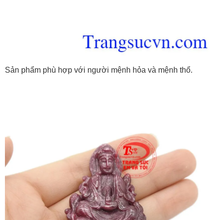
Sản phẩm phù hợp với người mệnh hỏa và mệnh thổ.