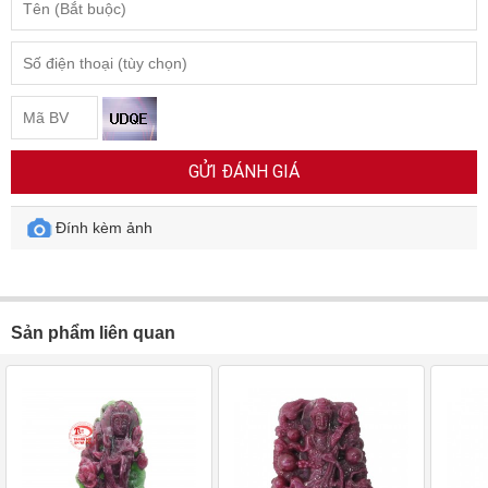
GỬI ĐÁNH GIÁ
Đính kèm ảnh
Sản phẩm liên quan