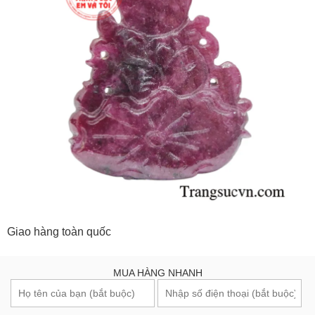
Giao hàng toàn quốc
MUA HÀNG NHANH