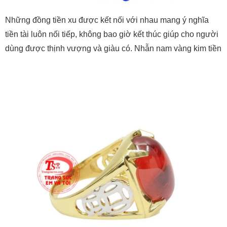
Những đồng tiền xu được kết nối với nhau mang ý nghĩa
tiền tài luôn nối tiếp, không bao giờ kết thúc giúp cho người
dùng được thịnh vượng và giàu có. Nhẫn nam vàng kim tiền