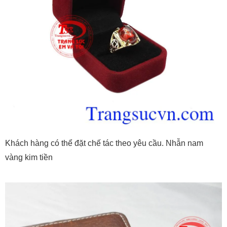
Khách hàng có thể đặt chế tác theo yêu cầu. Nhẫn nam
vàng kim tiền