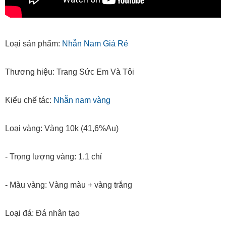
Loại sản phẩm:
Nhẫn Nam Giá Rẻ
Thương hiệu: Trang Sức Em Và Tôi
Kiểu chế tác:
Nhẫn nam vàng
Loại vàng: Vàng 10k (41,6%Au)
- Trọng lượng vàng: 1.1 chỉ
- Màu vàng: Vàng màu + vàng trắng
Loại đá: Đá nhân tạo