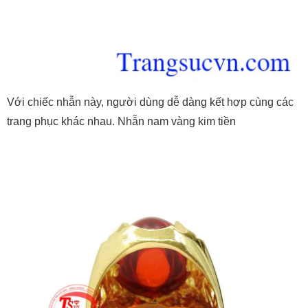
Với chiếc nhẫn này, người dùng dễ dàng kết hợp cùng các
trang phục khác nhau. Nhẫn nam vàng kim tiền