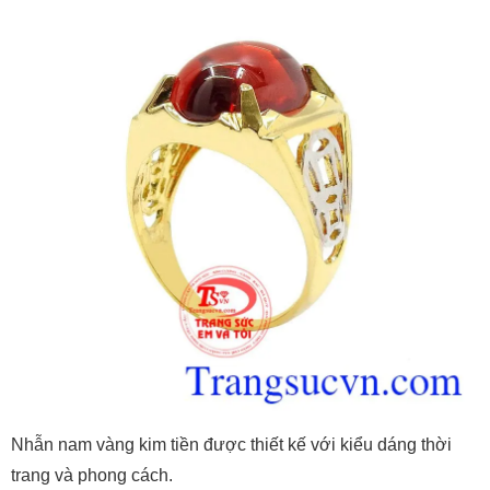
Nhẫn nam vàng kim tiền được thiết kế với kiểu dáng thời
trang và phong cách.