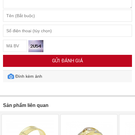
GỬI ĐÁNH GIÁ
Đính kèm ảnh
Sản phẩm liên quan