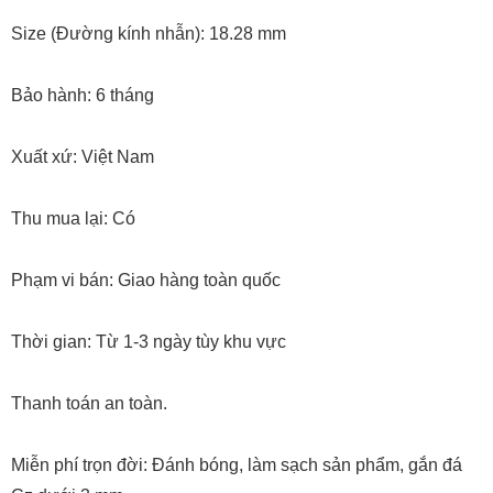
Size (Đường kính nhẫn): 18.28 mm
Bảo hành: 6 tháng
Xuất xứ: Việt Nam
Thu mua lại: Có
Phạm vi bán: Giao hàng toàn quốc
Thời gian: Từ 1-3 ngày tùy khu vực
Thanh toán an toàn.
Miễn phí trọn đời: Đánh bóng, làm sạch sản phẩm, gắn đá