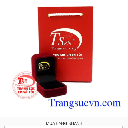
MUA HÀNG NHANH