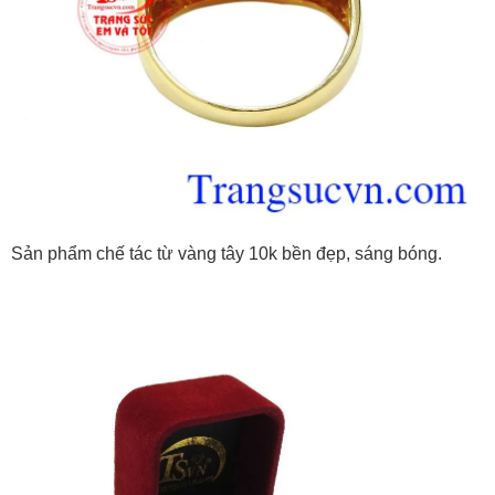
Sản phẩm chế tác từ vàng tây 10k bền đẹp, sáng bóng.