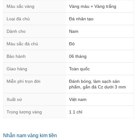
Màu sắc vàng
Vàng màu + Vàng trắng
Loại đá chủ
Đá nhân tạo
Dành cho
Nam
Màu sắc đá chủ
Đỏ
Bảo hành
06 tháng
Giao hàng
Toàn quốc
Miễn phí trọn đời
Đánh bóng, làm sạch sản
phẩm, gắn đá Cz dưới 3 mm
Xuất xứ
Việt nam
Trọng lượng vàng
1.1 chỉ
Nhẫn nam vàng kim tiền