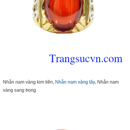
Nhẫn nam vàng kim tiền,
Nhẫn nam vàng tây
, Nhẫn nam
vàng sang trọng