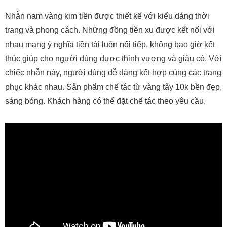
Nhẫn nam vàng kim tiền được thiết kế với kiểu dáng thời
trang và phong cách. Những đồng tiền xu được kết nối với
nhau mang ý nghĩa tiền tài luôn nối tiếp, không bao giờ kết
thúc giúp cho người dùng được thịnh vượng và giàu có. Với
chiếc nhẫn này, người dùng dễ dàng kết hợp cùng các trang
phục khác nhau. Sản phẩm chế tác từ vàng tây 10k bền đẹp,
sáng bóng. Khách hàng có thể đặt chế tác theo yêu cầu.