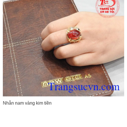
Nhẫn nam vàng kim tiền