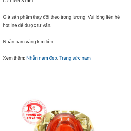
Cz dưới 3 mm
Giá sản phẩm thay đổi theo trọng lượng. Vui lòng liên hệ
hotline để được tư vấn.
Nhẫn nam vàng kim tiền
Xem thêm:
Nhẫn nam đẹp
,
Trang sức nam