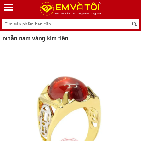
Nhẫn nam vàng kim tiền