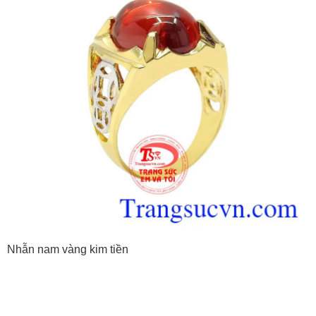
Nhẫn nam vàng kim tiền