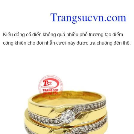
Kiểu dáng cổ điển không quá nhiều phô trương tạo điểm
cộng khiến cho đôi nhẫn cưới này được ưa chuộng đến thế.