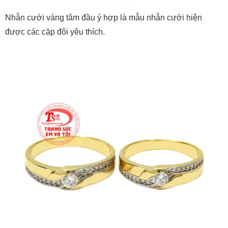
Nhẫn cưới vàng tâm đầu ý hợp là mẫu nhẫn cưới hiện
được các cặp đôi yêu thích.