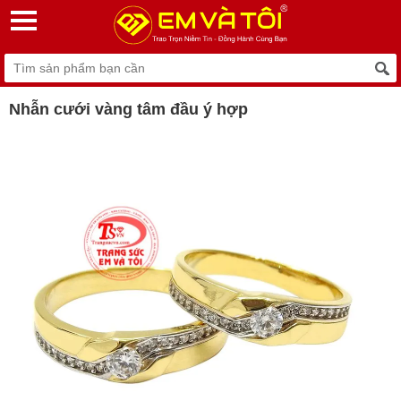
Nhẫn cưới vàng tâm đầu ý hợp