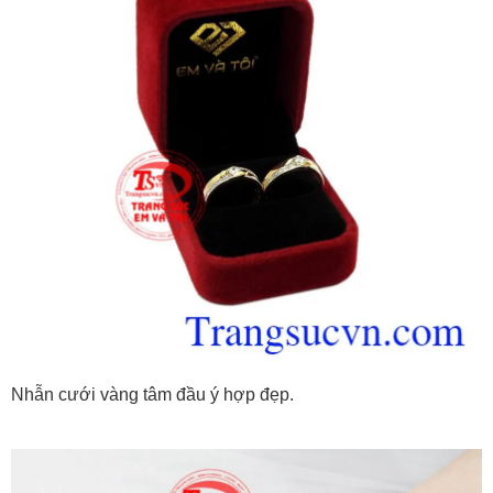
Nhẫn cưới vàng tâm đầu ý hợp đẹp.