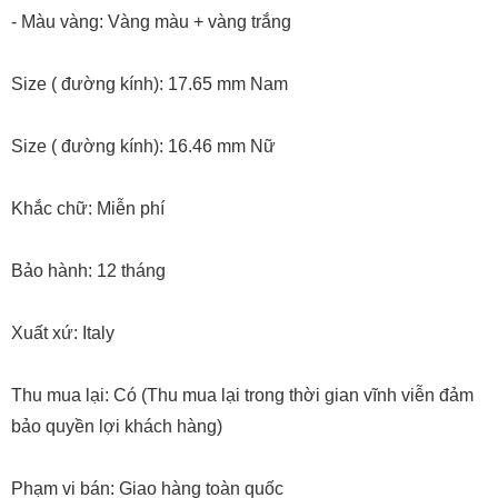
- Màu vàng: Vàng màu + vàng trắng
Size ( đường kính): 17.65 mm Nam
Size ( đường kính): 16.46 mm Nữ
Khắc chữ: Miễn phí
Bảo hành: 12 tháng
Xuất xứ: Italy
Thu mua lại: Có (Thu mua lại trong thời gian vĩnh viễn đảm
bảo quyền lợi khách hàng)
Phạm vi bán: Giao hàng toàn quốc