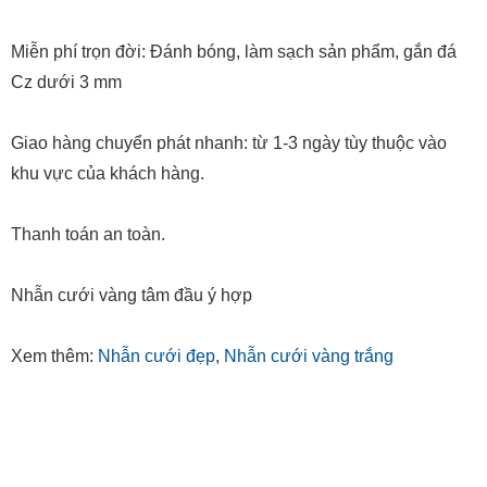
Miễn phí trọn đời: Đánh bóng, làm sạch sản phẩm, gắn đá
Cz dưới 3 mm
Giao hàng chuyển phát nhanh: từ 1-3 ngày tùy thuộc vào
khu vực của khách hàng.
Thanh toán an toàn.
Nhẫn cưới vàng tâm đầu ý hợp
Xem thêm:
Nhẫn cưới đẹp
,
Nhẫn cưới vàng trắng