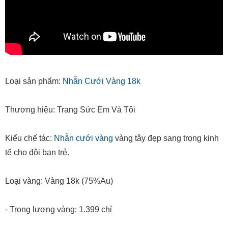
Loại sản phẩm:
Nhẫn Cưới Vàng 18k
Thương hiệu: Trang Sức Em Và Tôi
Kiểu chế tác:
Nhẫn cưới vàng
vàng tây đẹp sang trọng kinh
tế cho đôi bạn trẻ.
Loại vàng: Vàng 18k (75%Au)
- Trọng lượng vàng: 1.399 chỉ