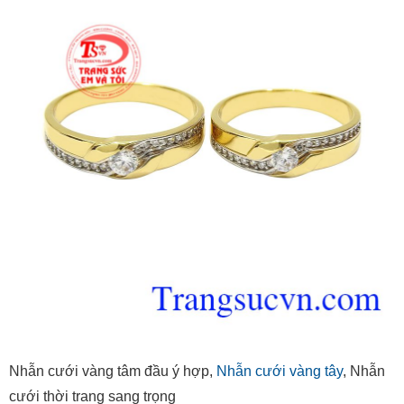
Nhẫn cưới vàng tâm đầu ý hợp,
Nhẫn cưới vàng tây
, Nhẫn
cưới thời trang sang trọng