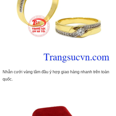
Nhẫn cưới vàng tâm đầu ý hợp giao hàng nhanh trên toàn
quốc.