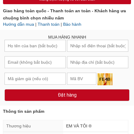
Giao hàng toàn quốc - Thanh toán an toàn - Khách hàng ưa
chuộng bình chọn nhiều năm
Hướng dẫn mua
|
Thanh toán
|
Bảo hành
MUA HÀNG NHANH
Đặt hàng
Thông tin sản phẩm
Thương hiệu
EM VÀ TÔI ®