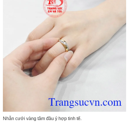
Nhẫn cưới vàng tâm đầu ý hợp tinh tế.