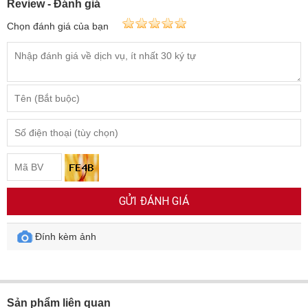
Review - Đánh giá
Chọn đánh giá của bạn
GỬI ĐÁNH GIÁ
Đính kèm ảnh
Sản phẩm liên quan