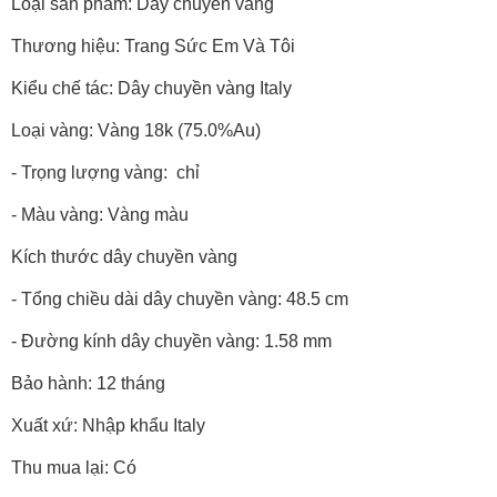
Loại sản phẩm: Dây chuyền vàng
Thương hiệu: Trang Sức Em Và Tôi
Kiểu chế tác: Dây chuyền vàng Italy
Loại vàng: Vàng 18k (75.0%Au)
- Trọng lượng vàng: chỉ
- Màu vàng: Vàng màu
Kích thước dây chuyền vàng
- Tổng chiều dài dây chuyền vàng: 48.5 cm
- Đường kính dây chuyền vàng: 1.58 mm
Bảo hành: 12 tháng
Xuất xứ: Nhập khẩu Italy
Thu mua lại: Có