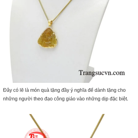
Đây có lẽ là món quà tặng đầy ý nghĩa để dành tặng cho
những người theo đạo công giáo vào những dịp đặc biệt.