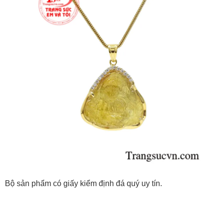
Bộ sản phẩm có giấy kiểm định đá quý uy tín.