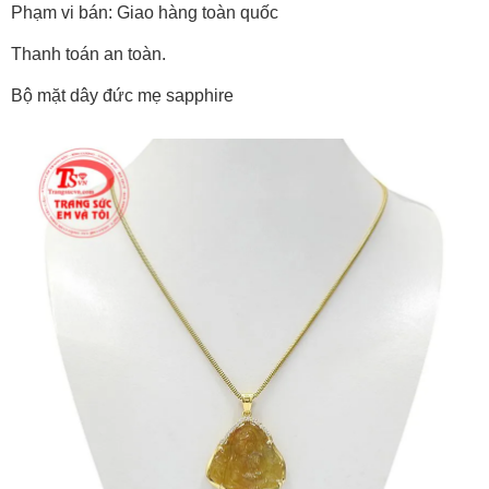
Phạm vi bán: Giao hàng toàn quốc
Thanh toán an toàn.
Bộ mặt dây đức mẹ sapphire