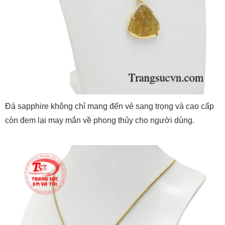
Đá sapphire không chỉ mang đến vẻ sang trọng và cao cấp
còn đem lại may mắn về phong thủy cho người dùng.