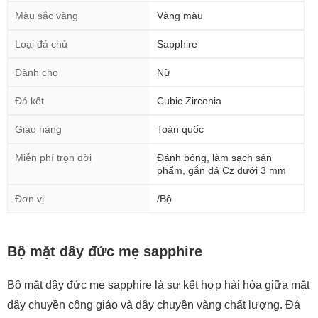
Màu sắc vàng
Vàng màu
Loại đá chủ
Sapphire
Dành cho
Nữ
Đá kết
Cubic Zirconia
Giao hàng
Toàn quốc
Miễn phí trọn đời
Đánh bóng, làm sạch sản
phẩm, gắn đá Cz dưới 3 mm
Đơn vị
/Bộ
Bộ mặt dây đức mẹ sapphire
Bộ mặt dây đức mẹ sapphire là sự kết hợp hài hòa giữa mặt
dây chuyền công giáo và dây chuyền vàng chất lượng. Đá