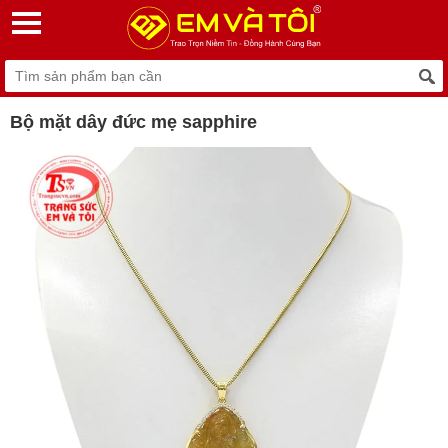
Bộ mặt dây đức mẹ sapphire