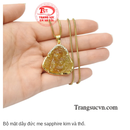
Bộ mặt dây đức mẹ sapphire kim và thổ.