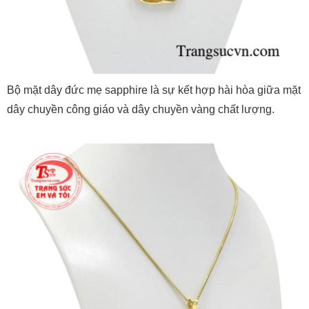
Bộ mặt dây đức mẹ sapphire là sự kết hợp hài hòa giữa mặt
dây chuyền công giáo và dây chuyền vàng chất lượng.