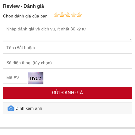
Review - Đánh giá
Chọn đánh giá của bạn
GỬI ĐÁNH GIÁ
Đính kèm ảnh