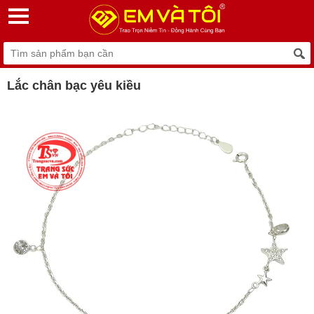
Lắc chân bạc yêu kiều