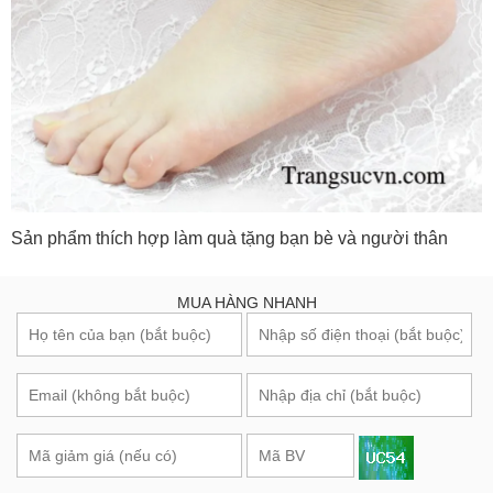
Sản phẩm thích hợp làm quà tặng bạn bè và người thân
MUA HÀNG NHANH