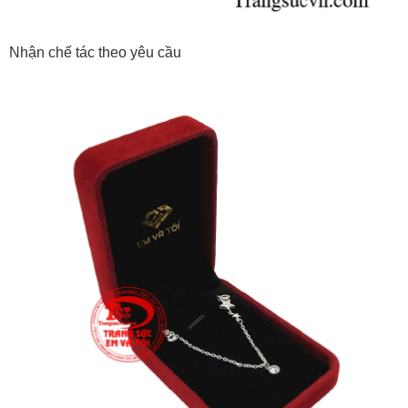
Nhận chế tác theo yêu cầu