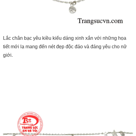
Lắc chân bạc yêu kiều kiểu dáng xinh xắn với những họa
tiết mới lạ mang đến nét đẹp độc đáo và đáng yêu cho nữ
giới.