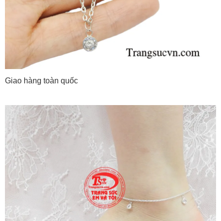
Giao hàng toàn quốc