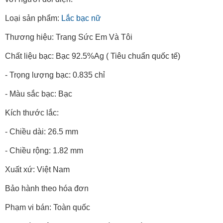
Loại sản phẩm:
Lắc bạc nữ
Thương hiệu: Trang Sức Em Và Tôi
Chất liệu bạc: Bạc 92.5%Ag ( Tiêu chuẩn quốc tế)
- Trọng lượng bạc: 0.835 chỉ
- Màu sắc bạc: Bạc
Kích thước lắc:
- Chiều dài: 26.5 mm
- Chiều rộng: 1.82 mm
Xuất xứ: Việt Nam
Bảo hành theo hóa đơn
Phạm vi bán: Toàn quốc