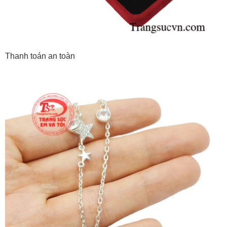
Thanh toán an toàn