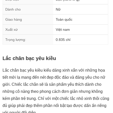
Dành cho
Nữ
Giao hàng
Toàn quốc
Xuất xứ
Việt nam
Trọng lượng:
0.835 chỉ
Lắc chân bạc yêu kiều
Lắc chân bạc yêu kiều kiểu dáng xinh xắn với những họa
tiết mới lạ mang đến nét đẹp độc đáo và đáng yêu cho nữ
giới. Chiếc lắc chân sẽ là sản phẩm yêu thích dành cho
những cô nàng theo phong cách đơn giản nhưng không
kém phần trẻ trung. Chỉ với một chiếc lắc nhỏ xinh thôi cũng
đủ giúp phái đẹp thêm phần nổi bật tạo được dấn ấn riêng
với người đối diện.