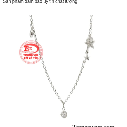
Sản phẩm đảm bảo uy tín chất lượng