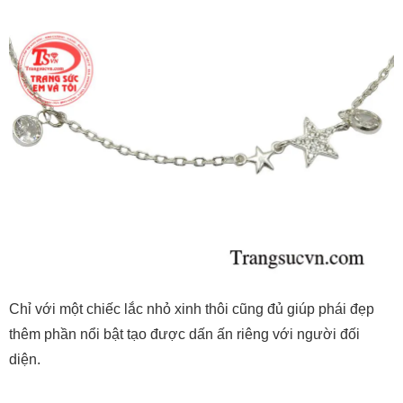
Chỉ với một chiếc lắc nhỏ xinh thôi cũng đủ giúp phái đẹp
thêm phần nổi bật tạo được dấn ấn riêng với người đối
diện.