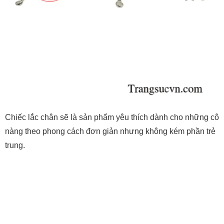
Chiếc lắc chân sẽ là sản phẩm yêu thích dành cho những cô
nàng theo phong cách đơn giản nhưng không kém phần trẻ
trung.