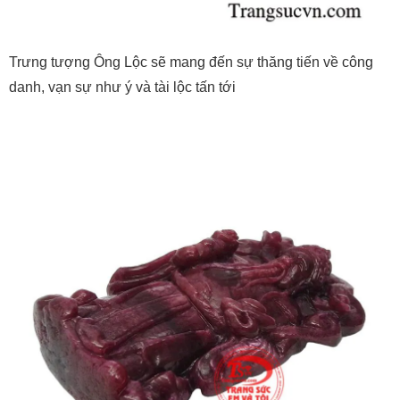
Trưng tượng Ông Lộc sẽ mang đến sự thăng tiến về công
danh, vạn sự như ý và tài lộc tấn tới