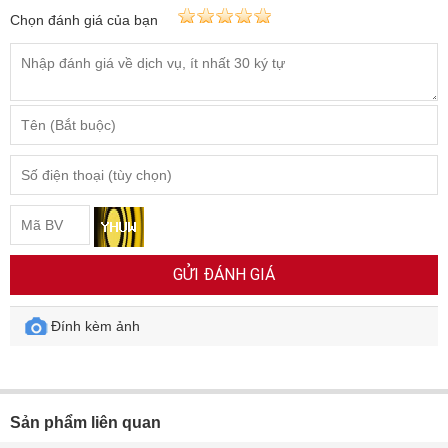
Chọn đánh giá của bạn
GỬI ĐÁNH GIÁ
Đính kèm ảnh
Sản phẩm liên quan