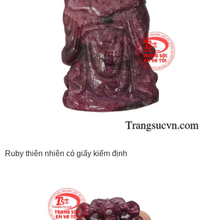
Ruby thiên nhiên có giấy kiểm định