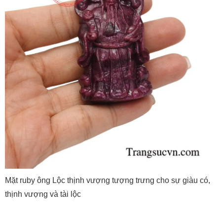
Mặt ruby ông Lộc thịnh vượng tượng trưng cho sự giàu có,
thịnh vượng và tài lộc