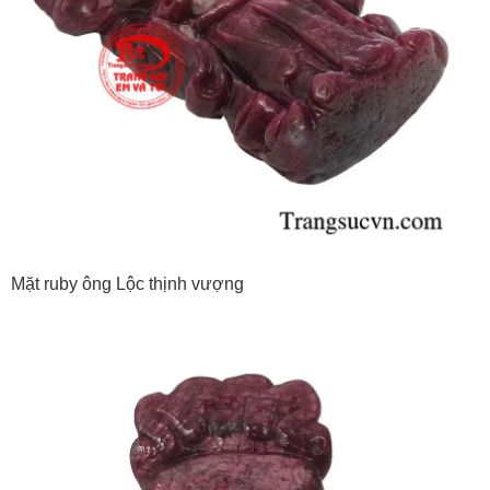
Mặt ruby ông Lộc thịnh vượng