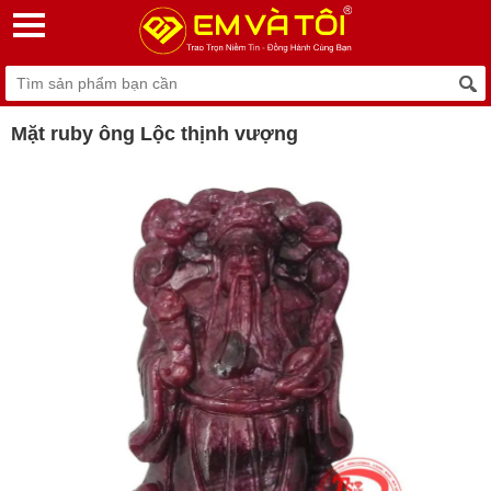
Mặt ruby ông Lộc thịnh vượng