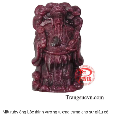
Mặt ruby ông Lộc thịnh vượng tượng trưng cho sự giàu có,