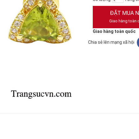
ĐẶT MUA 
Giao hàng toàn 
Giao hàng toàn quốc
Chia sẻ lên mạng xã hội