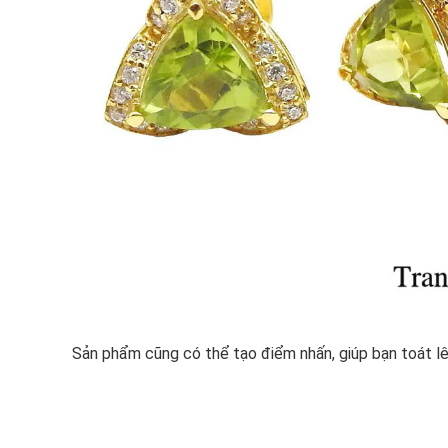
Sản phẩm cũng có thể tạo điểm nhấn, giúp bạn toát lên