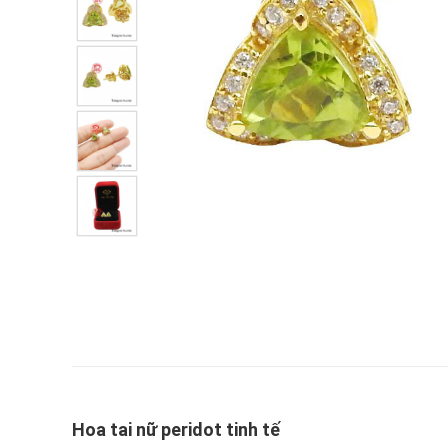
Hoa tai nữ peridot tinh tế