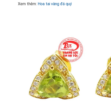
Xem thêm:
Hoa tai vàng đá quý