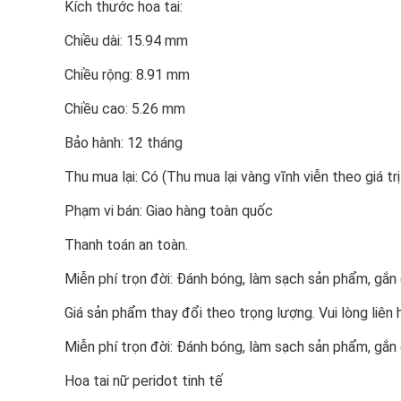
Kích thước hoa tai:
Chiều dài: 15.94 mm
Chiều rộng: 8.91 mm
Chiều cao: 5.26 mm
Bảo hành: 12 tháng
Thu mua lại: Có (Thu mua lại vàng vĩnh viễn theo giá trị
Phạm vi bán: Giao hàng toàn quốc
Thanh toán an toàn.
Miễn phí trọn đời: Đánh bóng, làm sạch sản phẩm, gắ
Giá sản phẩm thay đổi theo trọng lượng. Vui lòng liên 
Miễn phí trọn đời: Đánh bóng, làm sạch sản phẩm, gắ
Hoa tai nữ peridot tinh tế