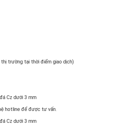
 thị trường tại thời điểm giao dịch)
n đá Cz dưới 3 mm
hệ hotline để được tư vấn.
n đá Cz dưới 3 mm