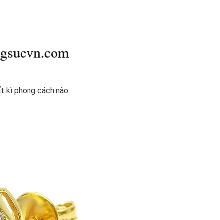
ất kì phong cách nào.