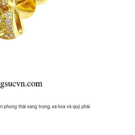
 phong thái sang trọng, xa hoa và quý phái.