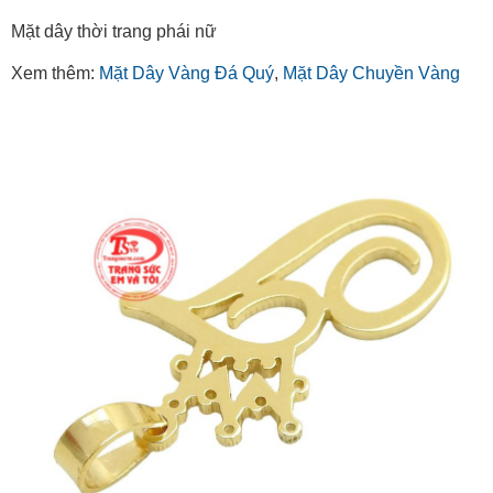
Mặt dây thời trang phái nữ
Xem thêm:
Mặt Dây Vàng Đá Quý
,
Mặt Dây Chuyền Vàng