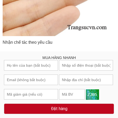
Nhận chế tác theo yêu cầu
MUA HÀNG NHANH
Đặt hàng