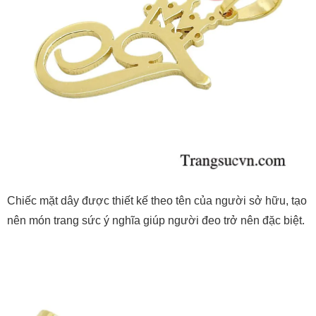
Chiếc mặt dây được thiết kế theo tên của người sở hữu, tạo
nên món trang sức ý nghĩa giúp người đeo trở nên đặc biệt.