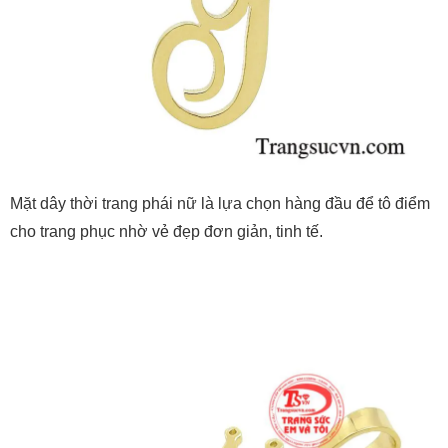
Mặt dây thời trang phái nữ là lựa chọn hàng đầu để tô điểm
cho trang phục nhờ vẻ đẹp đơn giản, tinh tế.