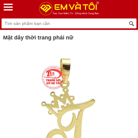
Mặt dây thời trang phái nữ