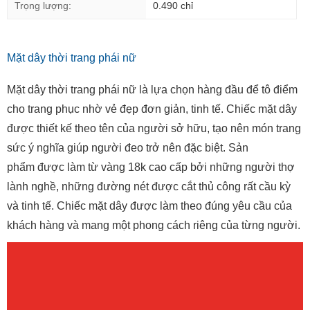
Trọng lượng:
0.490 chỉ
Mặt dây thời trang phái nữ
Mặt dây thời trang phái nữ là lựa chọn hàng đầu để tô điểm
cho trang phục nhờ vẻ đẹp đơn giản, tinh tế. Chiếc mặt dây
được thiết kế theo tên của người sở hữu, tạo nên món trang
sức ý nghĩa giúp người đeo trở nên đặc biệt. Sản
phẩm được làm từ vàng 18k cao cấp bởi những người thợ
lành nghề, những đường nét được cắt thủ công rất cầu kỳ
và tinh tế. Chiếc mặt dây được làm theo đúng yêu cầu của
khách hàng và mang một phong cách riêng của từng người.