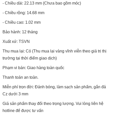
- Chiều dài: 22.13 mm (Chưa bao gồm móc)
- Chiều rộng: 14.68 mm
- Chiều cao: 1.02 mm
Bảo hành: 12 tháng
Xuất xứ: TSVN
Thu mua lại: Có (Thu mua lại vàng vĩnh viễn theo giá trị thị
trường tại thời điểm giao dịch)
Phạm vi bán: Giao hàng toàn quốc
Thanh toán an toàn.
Miễn phí trọn đời: Đánh bóng, làm sạch sản phẩm, gắn đá
Cz dưới 3 mm
Giá sản phẩm thay đổi theo trọng lượng. Vui lòng liên hệ
hotline để được tư vấn