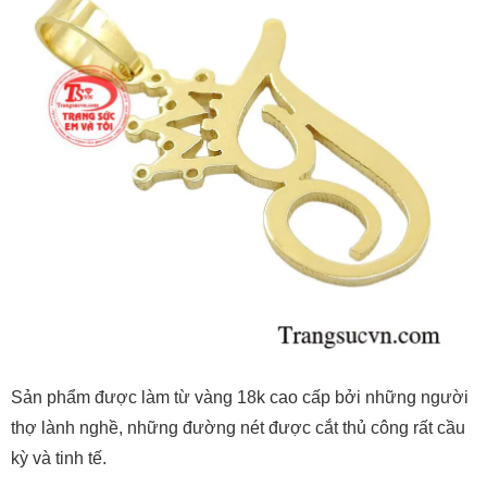
Sản phẩm được làm từ vàng 18k cao cấp bởi những người
thợ lành nghề, những đường nét được cắt thủ công rất cầu
kỳ và tinh tế.