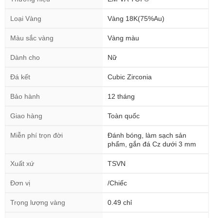
Loại Vàng
Vàng 18K(75%Au)
Màu sắc vàng
Vàng màu
Dành cho
Nữ
Đá kết
Cubic Zirconia
Bảo hành
12 tháng
Giao hàng
Toàn quốc
Miễn phí trọn đời
Đánh bóng, làm sạch sản
phẩm, gắn đá Cz dưới 3 mm
Xuất xứ
TSVN
Đơn vị
/Chiếc
Trọng lượng vàng
0.49 chỉ