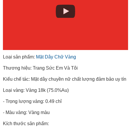
Loại sản phẩm:
Mặt Dây Chữ Vàng
Thương hiệu: Trang Sức Em Và Tôi
Kiểu chế tác: Mặt dây chuyền nữ chất lượng đảm bảo uy tín
Loại vàng: Vàng 18k (75.0%Au)
- Trọng lượng vàng: 0.49 chỉ
- Màu vàng: Vàng màu
Kích thước sản phẩm: