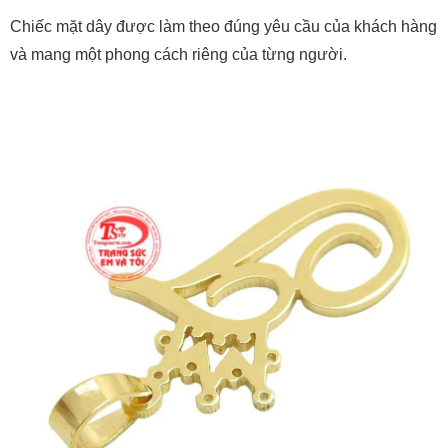
Chiếc mặt dây được làm theo đúng yêu cầu của khách hàng
và mang một phong cách riêng của từng người.