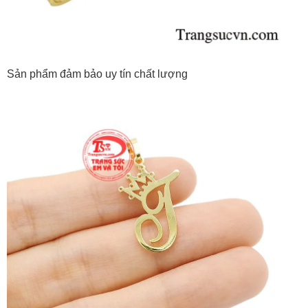
Sản phẩm đảm bảo uy tín chất lượng