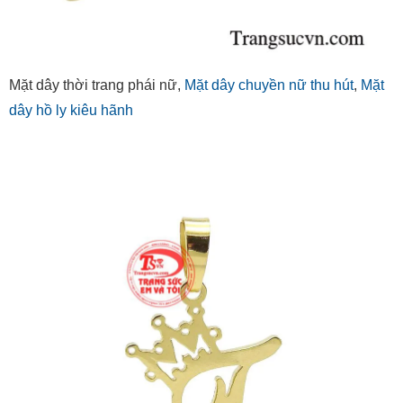
Mặt dây thời trang phái nữ,
Mặt dây chuyền nữ thu hút
,
Mặt
dây hồ ly kiêu hãnh