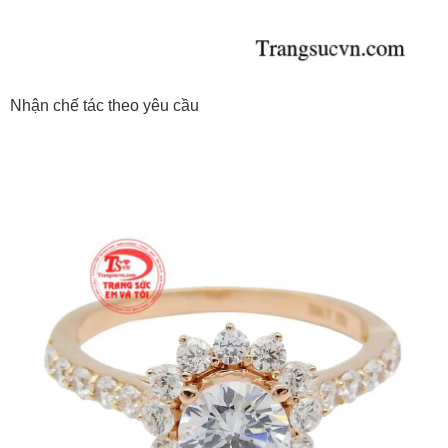
Nhận chế tác theo yêu cầu