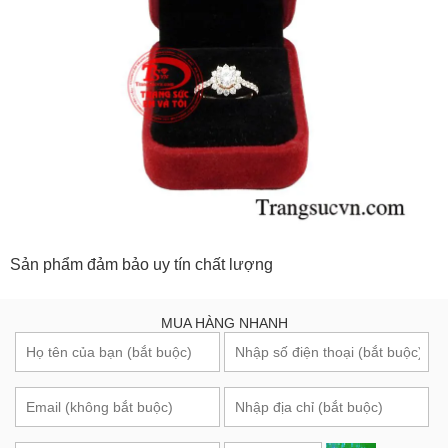
Sản phẩm đảm bảo uy tín chất lượng
MUA HÀNG NHANH