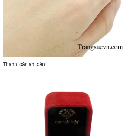
Thanh toán an toàn