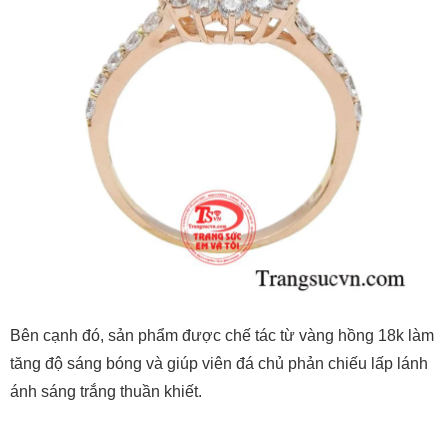
Bên cạnh đó, sản phẩm được chế tác từ vàng hồng 18k làm
tăng độ sáng bóng và giúp viên đá chủ phản chiếu lấp lánh
ánh sáng trắng thuần khiết.