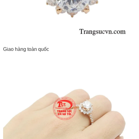
Giao hàng toàn quốc