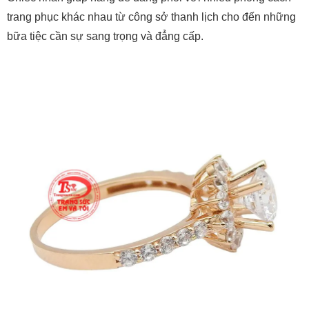
trang phục khác nhau từ công sở thanh lịch cho đến những
bữa tiệc cần sự sang trọng và đẳng cấp.