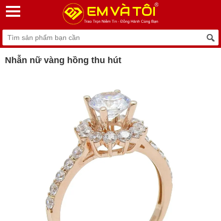
Nhẫn nữ vàng hồng thu hút