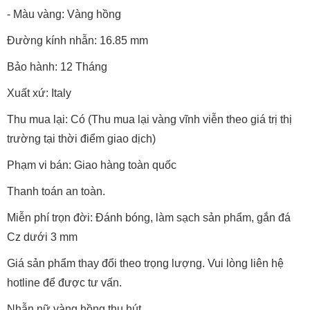
- Màu vàng: Vàng hồng
Đường kính nhẫn: 16.85 mm
Bảo hành: 12 Tháng
Xuất xứ: Italy
Thu mua lại: Có (Thu mua lại vàng vĩnh viễn theo giá trị thị
trường tại thời điểm giao dịch)
Phạm vi bán: Giao hàng toàn quốc
Thanh toán an toàn.
Miễn phí trọn đời: Đánh bóng, làm sạch sản phẩm, gắn đá
Cz dưới 3 mm
Giá sản phẩm thay đổi theo trọng lượng. Vui lòng liên hệ
hotline để được tư vấn.
Nhẫn nữ vàng hồng thu hút