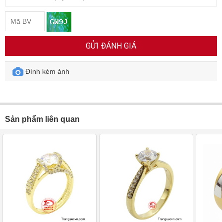
GỬI ĐÁNH GIÁ
Đính kèm ảnh
Sản phẩm liên quan