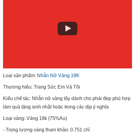
Loại sản phẩm:
Nhẫn Nữ Vàng 18K
Thương hiệu: Trang Sức Em Và Tôi
Kiểu chế tác: Nhẫn nữ vàng tây dành cho phái đẹp phù hợp
làm quà tặng sinh nhật hoặc trong các dịp ý nghĩa
Loại vàng: Vàng 18k (75%Au)
- Trọng lượng vàng tham khảo: 0.751 chỉ