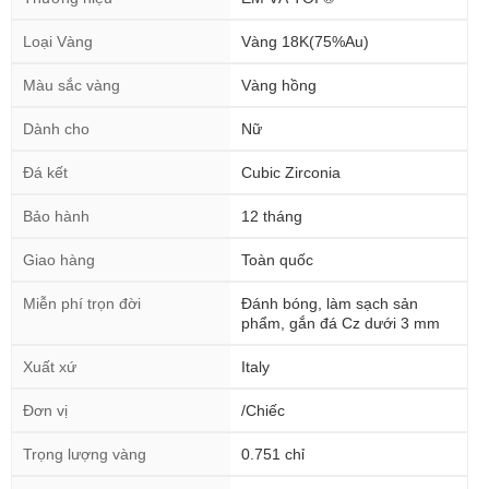
Loại Vàng
Vàng 18K(75%Au)
Màu sắc vàng
Vàng hồng
Dành cho
Nữ
Đá kết
Cubic Zirconia
Bảo hành
12 tháng
Giao hàng
Toàn quốc
Miễn phí trọn đời
Đánh bóng, làm sạch sản
phẩm, gắn đá Cz dưới 3 mm
Xuất xứ
Italy
Đơn vị
/Chiếc
Trọng lượng vàng
0.751 chỉ