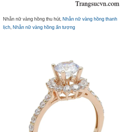
Nhẫn nữ vàng hồng thu hút,
Nhẫn nữ vàng hồng thanh
lịch
,
Nhẫn nữ vàng hồng ấn tượng