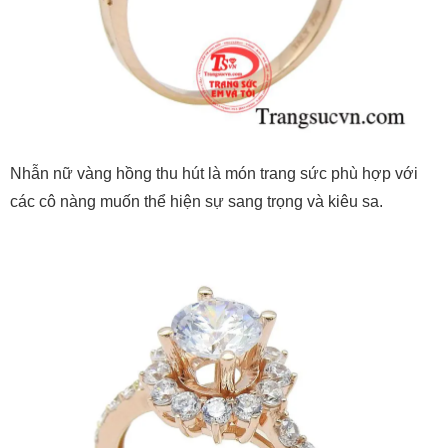
Nhẫn nữ vàng hồng thu hút là món trang sức phù hợp với
các cô nàng muốn thể hiện sự sang trọng và kiêu sa.