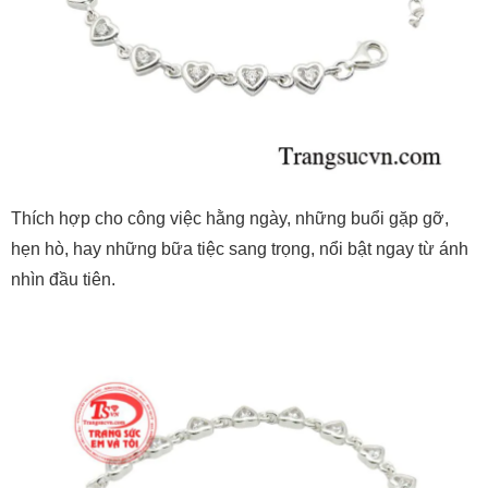
Thích hợp cho công việc hằng ngày, những buổi gặp gỡ,
hẹn hò, hay những bữa tiệc sang trọng, nổi bật ngay từ ánh
nhìn đầu tiên.