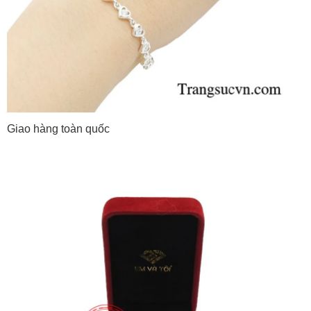
Giao hàng toàn quốc