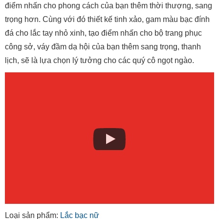
điểm nhấn cho phong cách của bạn thêm thời thượng, sang
trọng hơn. Cùng với đó thiết kế tinh xảo, gam màu bạc đính
đá cho lắc tay nhỏ xinh, tạo điểm nhấn cho bộ trang phục
công sở, váy đầm dạ hội của bạn thêm sang trọng, thanh
lịch, sẽ là lựa chọn lý tưởng cho các quý cô ngọt ngào.
Loại sản phẩm:
Lắc bạc nữ