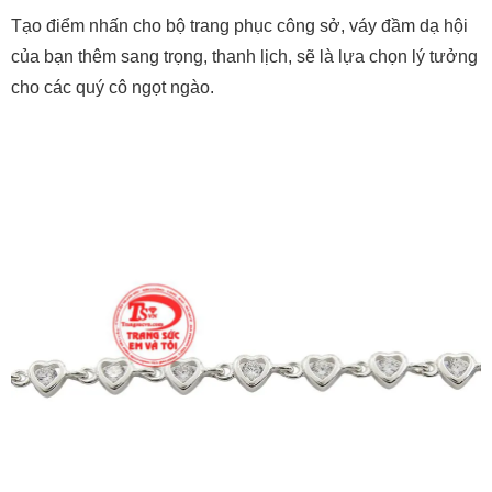
Tạo điểm nhấn cho bộ trang phục công sở, váy đầm dạ hội
của bạn thêm sang trọng, thanh lịch, sẽ là lựa chọn lý tưởng
cho các quý cô ngọt ngào.