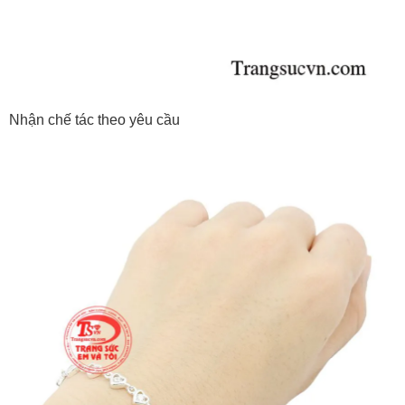
Nhận chế tác theo yêu cầu