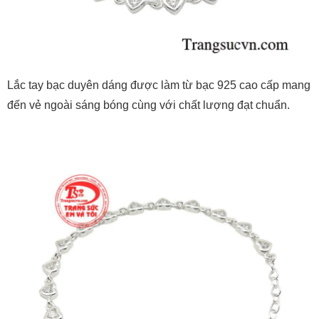
Lắc tay bạc duyên dáng được làm từ bạc 925 cao cấp mang
đến vẻ ngoài sáng bóng cùng với chất lượng đạt chuẩn.