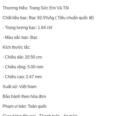
Thương hiệu: Trang Sức Em Và Tôi
Chất liệu bạc: Bạc 92.5%Ag ( Tiêu chuẩn quốc tế)
- Trọng lượng bạc: 1.64 chỉ
- Màu sắc bạc: Bạc
Kích thước lắc:
- Chiều dài: 20.50 cm
- Chiều rộng: 5.00 mm
- Chiều cao: 2.47 mm
Xuất xứ: Việt Nam
Bảo hành theo hóa đơn
Phạm vi bán: Toàn quốc