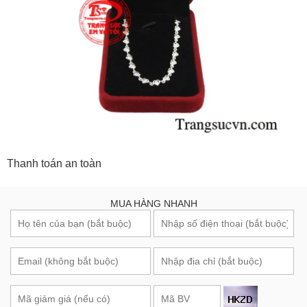
Thanh toán an toàn
MUA HÀNG NHANH