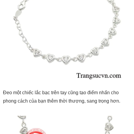
Đeo một chiếc lắc bạc trên tay cũng tạo điểm nhấn cho
phong cách của bạn thêm thời thượng, sang trọng hơn.