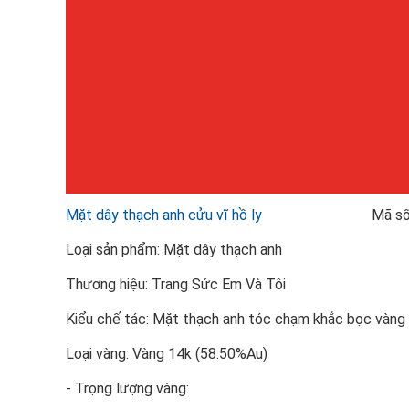
Mặt dây thạch anh cửu vĩ hồ ly
Mã số: TSV
Loại sản phẩm: Mặt dây thạch anh
Thương hiệu: Trang Sức Em Và Tôi
Kiểu chế tác: Mặt thạch anh tóc chạm khắc bọc vàng
Loại vàng: Vàng 14k (58.50%Au)
- Trọng lượng vàng: