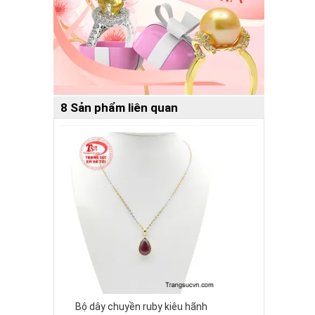
8 Sản phẩm liên quan
Bộ dây chuyền ruby kiêu hãnh