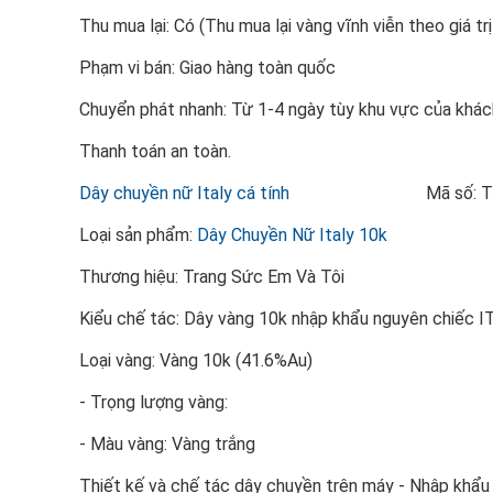
Thu mua lại: Có (Thu mua lại vàng vĩnh viễn theo giá trị
Phạm vi bán: Giao hàng toàn quốc
Chuyển phát nhanh: Từ 1-4 ngày tùy khu vực của khác
Thanh toán an toàn.
Dây chuyền nữ Italy cá tính
Mã số: TSVN
Loại sản phẩm:
Dây Chuyền Nữ Italy 10k
Thương hiệu: Trang Sức Em Và Tôi
Kiểu chế tác: Dây vàng 10k nhập khẩu nguyên chiếc I
Loại vàng: Vàng 10k (41.6%Au)
- Trọng lượng vàng:
- Màu vàng: Vàng trắng
Thiết kế và chế tác dây chuyền trên máy - Nhập khẩu 