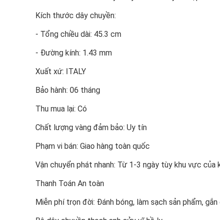
Kích thước dây chuyền:
- Tổng chiều dài: 45.3 cm
- Đường kính: 1.43 mm
Xuất xứ: ITALY
Bảo hành: 06 tháng
Thu mua lại: Có
Chất lượng vàng đảm bảo: Uy tín
Phạm vi bán: Giao hàng toàn quốc
Vận chuyển phát nhanh: Từ 1-3 ngày tùy khu vực của 
Thanh Toán An toàn
Miễn phí trọn đời: Đánh bóng, làm sạch sản phẩm, gắ