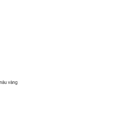
 nâu vàng