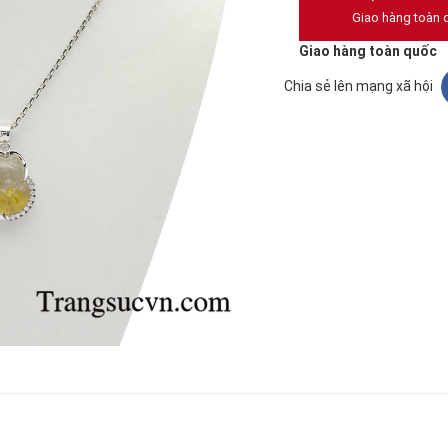
Giao hàng toàn 
Giao hàng toàn quốc
Chia sẻ lên mạng xã hội