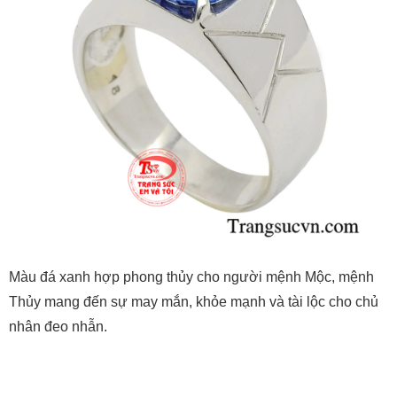
Màu đá xanh hợp phong thủy cho người mệnh Mộc, mệnh
Thủy mang đến sự may mắn, khỏe mạnh và tài lộc cho chủ
nhân đeo nhẫn.