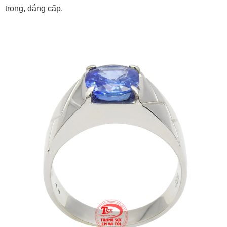
trọng, đẳng cấp.