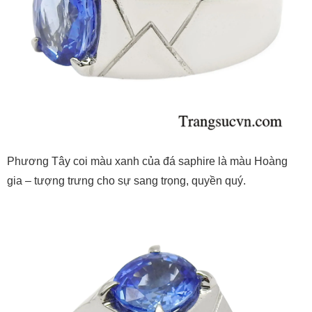
Phương Tây coi màu xanh của đá saphire là màu Hoàng
gia – tượng trưng cho sự sang trọng, quyền quý.