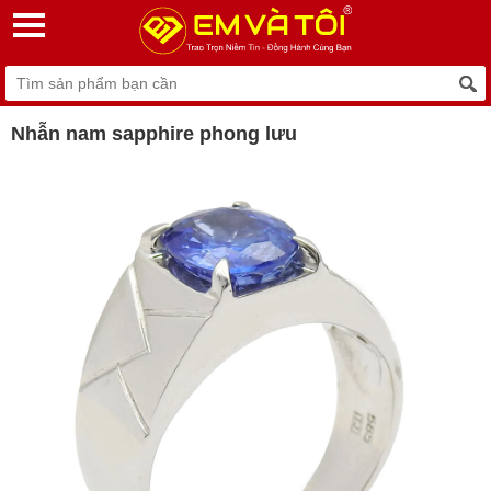
Nhẫn nam sapphire phong lưu