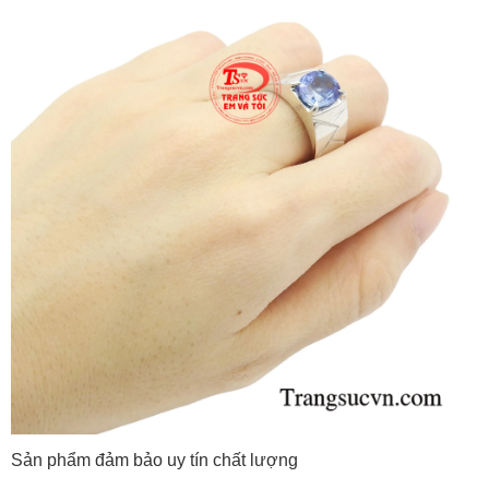
Sản phẩm đảm bảo uy tín chất lượng