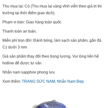
Thu mua lại: Có (Thu mua lại vàng vĩnh viễn theo giá trị thị
trường tại thời điểm giao dịch).
Phạm vi bán: Giao hàng toàn quốc
Thanh toán an toàn.
Miễn phí trọn đời: Đánh bóng, làm sạch sản phẩm, gắn đá
Cz dưới 3 mm
Giá sản phẩm thay đổi theo trọng lượng. Vui lòng liên hệ
hotline để được tư vấn
Nhẫn nam sapphire phong lưu
Xem thêm:
TRANG SỨC NAM
,
Nhẫn Nam Đẹp