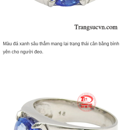
Màu đá xanh sâu thẳm mang lại trạng thái cân bằng bình
yên cho người đeo.