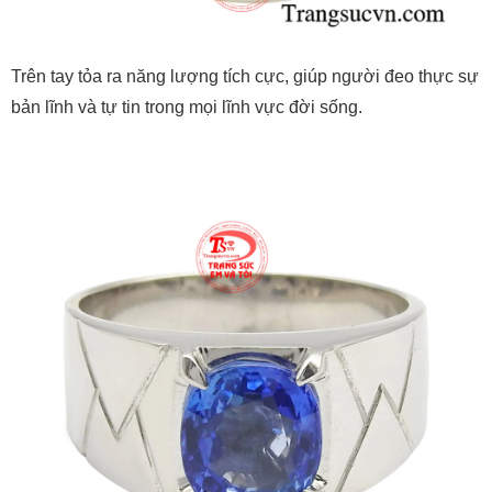
Trên tay tỏa ra năng lượng tích cực, giúp người đeo thực sự
bản lĩnh và tự tin trong mọi lĩnh vực đời sống.