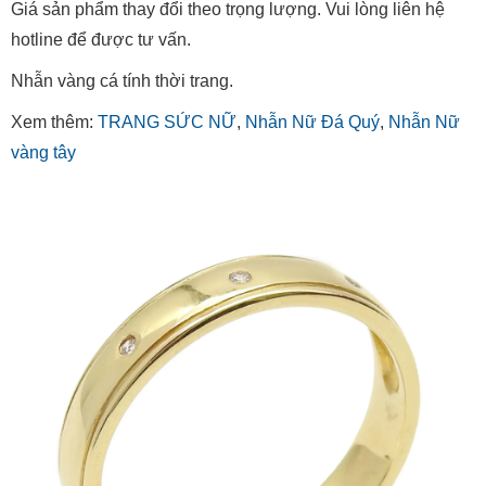
Giá sản phẩm thay đổi theo trọng lượng. Vui lòng liên hệ
hotline để được tư vấn.
Nhẫn vàng cá tính thời trang.
Xem thêm:
TRANG SỨC NỮ
,
Nhẫn Nữ Đá Quý
,
Nhẫn Nữ
vàng tây