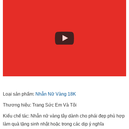
Loại sản phẩm:
Nhẫn Nữ Vàng 18K
Thương hiệu: Trang Sức Em Và Tôi
Kiểu chế tác: Nhẫn nữ vàng tây dành cho phái đẹp phù hợp
làm quà tặng sinh nhật hoặc trong các dịp ý nghĩa