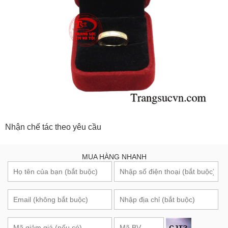
Nhận chế tác theo yêu cầu
MUA HÀNG NHANH