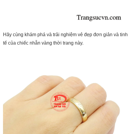
Hãy cùng khám phá và trải nghiệm vẻ đẹp đơn giản và tinh
tế của chiếc nhẫn vàng thời trang này.