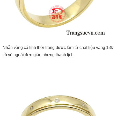
Nhẫn vàng cá tính thời trang được làm từ chất liệu vàng 18k
có vẻ ngoài đơn giản nhưng thanh lịch.