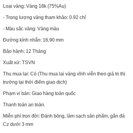
Loại vàng: Vàng 18k (75%Au)
- Trọng lượng vàng tham khảo: 0.92 chỉ
- Màu sắc vàng: Vàng màu
Đường kính nhẫn: 16.90 mm
Bảo hành: 12 Tháng
Xuất xứ: TSVN
Thu mua lại: Có (Thu mua lại vàng vĩnh viễn theo giá trị thị
trường tại thời điểm giao dịch)
Phạm vi bán: Giao hàng toàn quốc
Thanh toán an toàn.
Miễn phí trọn đời: Đánh bóng, làm sạch sản phẩm, gắn đá
Cz dưới 3 mm