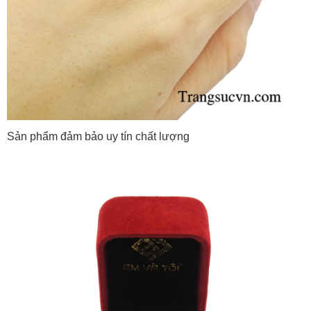
Sản phẩm đảm bảo uy tín chất lượng