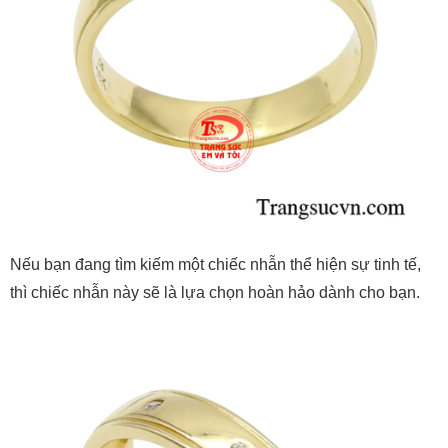
Nếu bạn đang tìm kiếm một chiếc nhẫn thể hiện sự tinh tế,
thì chiếc nhẫn này sẽ là lựa chọn hoàn hảo dành cho bạn.