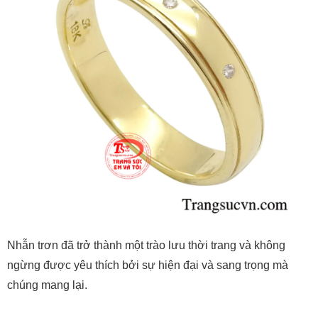
Nhẫn trơn đã trở thành một trào lưu thời trang và không
ngừng được yêu thích bởi sự hiện đại và sang trọng mà
chúng mang lại.