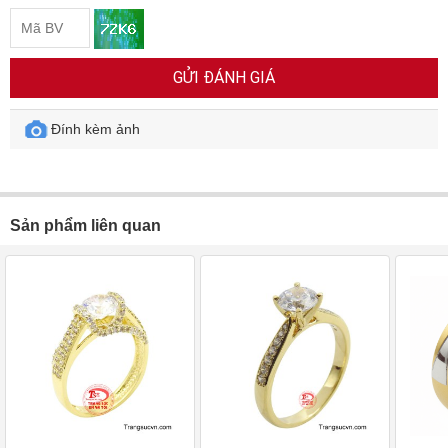
GỬI ĐÁNH GIÁ
Đính kèm ảnh
Sản phẩm liên quan