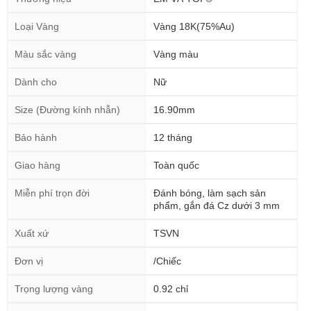
Loại Vàng
Vàng 18K(75%Au)
Màu sắc vàng
Vàng màu
Dành cho
Nữ
Size (Đường kính nhẫn)
16.90mm
Bảo hành
12 tháng
Giao hàng
Toàn quốc
Miễn phí trọn đời
Đánh bóng, làm sạch sản
phẩm, gắn đá Cz dưới 3 mm
Xuất xứ
TSVN
Đơn vị
/Chiếc
Trọng lượng vàng
0.92 chỉ