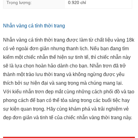
Trọng lượng:
0.920 chỉ
Nhẫn vàng cá tính thời trang
Nhẫn vàng cá tính thời trang được làm từ chất liệu vàng 18k
có vẻ ngoài đơn giản nhưng thanh lịch. Nếu bạn đang tìm
kiếm một chiếc nhẫn thể hiện sự tinh tế, thì chiếc nhẫn này
sẽ là lựa chọn hoàn hảo dành cho bạn. Nhẫn trơn đã trở
thành một trào lưu thời trang và không ngừng được yêu
thích bởi sự hiện đại và sang trọng mà chúng mang lại.
Với kiểu nhẫn trơn đẹp mắt cùng những cách phối đồ và tạo
phong cách để bạn có thể tỏa sáng trong các buổi tiệc hay
sự kiện quan trọng. Hãy cùng khám phá và trải nghiệm vẻ
đẹp đơn giản và tinh tế của chiếc nhẫn vàng thời trang này.