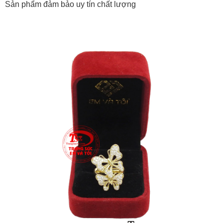
Sản phẩm đảm bảo uy tín chất lượng