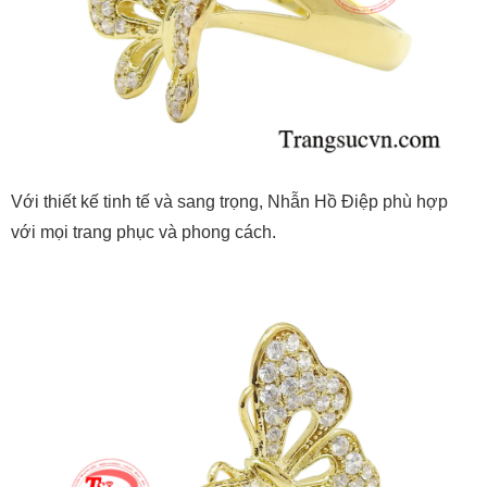
Với thiết kế tinh tế và sang trọng, Nhẫn Hồ Điệp phù hợp
với mọi trang phục và phong cách.