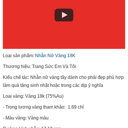
Loại sản phẩm:
Nhẫn Nữ Vàng 18K
Thương hiệu: Trang Sức Em Và Tôi
Kiểu chế tác: Nhẫn nữ vàng tây dành cho phái đẹp phù hợp
làm quà tặng sinh nhật hoặc trong các dịp ý nghĩa
Loại vàng: Vàng 18k (75%Au)
- Trọng lượng vàng tham khảo: 1.69 chỉ
- Màu vàng: Vàng màu