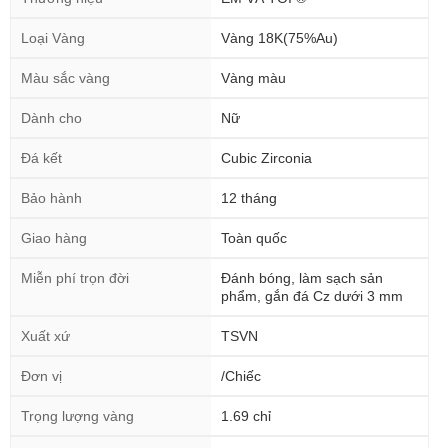
Loại Vàng
Vàng 18K(75%Au)
Màu sắc vàng
Vàng màu
Dành cho
Nữ
Đá kết
Cubic Zirconia
Bảo hành
12 tháng
Giao hàng
Toàn quốc
Miễn phí trọn đời
Đánh bóng, làm sạch sản
phẩm, gắn đá Cz dưới 3 mm
Xuất xứ
TSVN
Đơn vị
/Chiếc
Trọng lượng vàng
1.69 chỉ