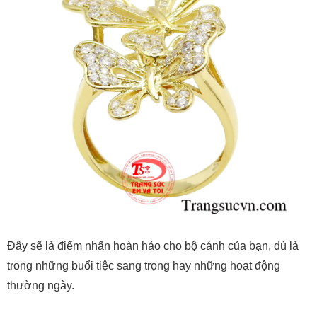
Đây sẽ là điểm nhấn hoàn hảo cho bộ cánh của bạn, dù là
trong những buổi tiệc sang trọng hay những hoạt động
thường ngày.