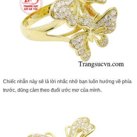
Chiếc nhẫn này sẽ là lời nhắc nhở bạn luôn hướng về phía
trước, dũng cảm theo đuổi ước mơ của mình.