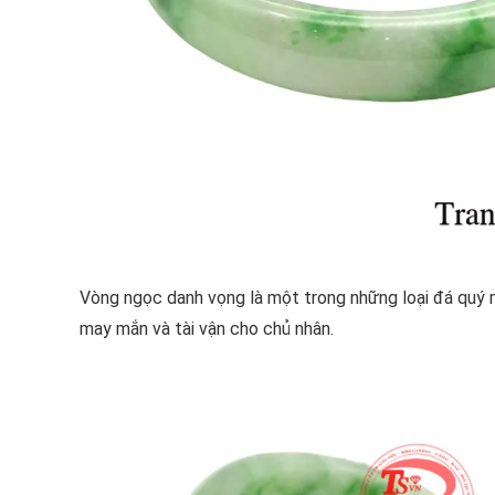
Vòng ngọc danh vọng là một trong những loại đá quý 
may mắn và tài vận cho chủ nhân.