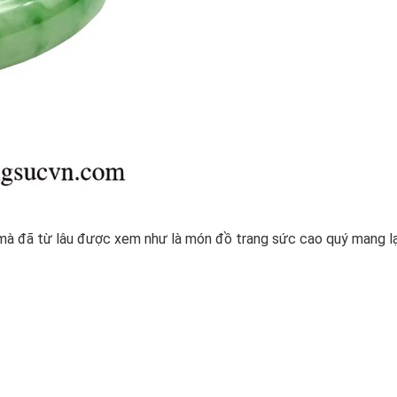
mà đã từ lâu được xem như là món đồ trang sức cao quý mang lạ