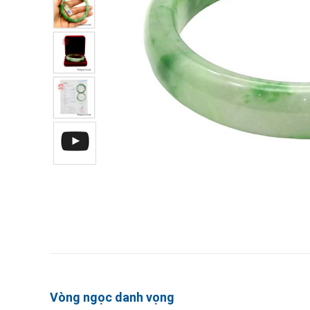
Vòng ngọc danh vọng