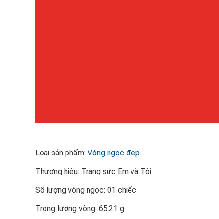
Loại sản phẩm:
Vòng ngọc đẹp
Thương hiệu: Trang sức Em và Tôi
Số lượng vòng ngọc: 01 chiếc
Trọng lượng vòng: 65.21 g