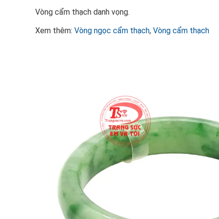
Vòng cẩm thạch danh vọng.
Xem thêm:
Vòng ngọc cẩm thạch
,
Vòng cẩm thạch