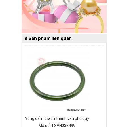
8 Sản phẩm liên quan
Vòng cẩm thạch thanh vân phú quý
Mã số: TSVN033499