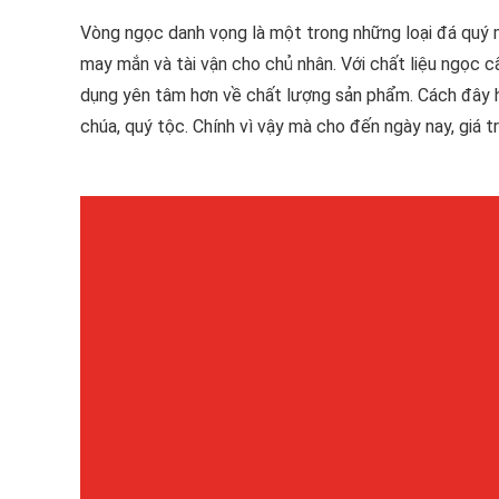
Vòng ngọc danh vọng là một trong những loại đá quý 
may mắn và tài vận cho chủ nhân. Với chất liệu ngọc 
dụng yên tâm hơn về chất lượng sản phẩm. Cách đây h
chúa, quý tộc. Chính vì vậy mà cho đến ngày nay, giá 