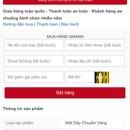
Mang thịnh vượng về với bản thân
Giao hàng toàn quốc - Thanh toán an toàn - Khách hàng ưa
chuộng bình chọn nhiều năm
Hướng dẫn mua
|
Thanh toán
|
Bảo hành
MUA HÀNG NHANH
Đặt hàng
Thông tin sản phẩm
Loại sản phẩm
Mặt Dây Chuyền Vàng