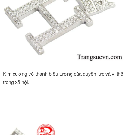
Kim cương trở thành biểu tượng của quyền lực và vị thế
trong xã hội.