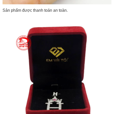
Sản phẩm được thanh toán an toàn.