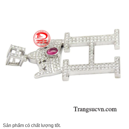
Sản phẩm có chất lượng tốt.