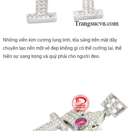
Những viên kim cương lung linh, tỏa sáng trên mặt dây
chuyền tạo nên một vẻ đẹp không gì có thể cưỡng lại, thể
hiện sự sang trọng và quý phái cho người đeo.