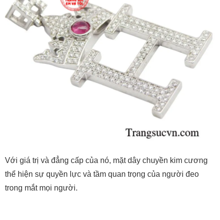
Với giá trị và đẳng cấp của nó, mặt dây chuyền kim cương
thể hiện sự quyền lực và tầm quan trọng của người đeo
trong mắt mọi người.