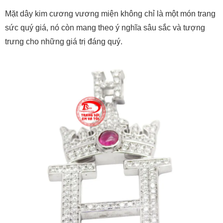
Mặt dây kim cương vương miện không chỉ là một món trang
sức quý giá, nó còn mang theo ý nghĩa sâu sắc và tượng
trưng cho những giá trị đáng quý.