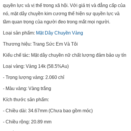
quyền lực và vị thế trong xã hội. Với giá trị và đẳng cấp của
nó, mặt dây chuyền kim cương thể hiện sự quyền lực và
tầm quan trọng của người đeo trong mắt mọi người.
Loại sản phẩm:
Mặt Dây Chuyền Vàng
Thương hiệu: Trang Sức Em Và Tôi
Kiểu chế tác: Mặt dây chuyền nữ chất lượng đảm bảo uy tín
Loại vàng: Vàng 14k (58.5%Au)
- Trọng lượng vàng: 2.060 chỉ
- Màu vàng: Vàng trắng
Kích thước sản phẩm:
- Chiều dài: 34.67mm (Chưa bao gồm móc)
- Chiều rộng: 20.89 mm