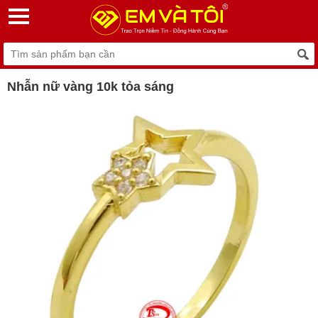
Nhẫn nữ vàng 10k tỏa sáng