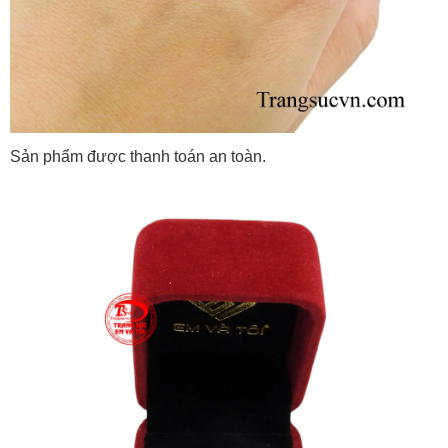
Sản phẩm được thanh toán an toàn.