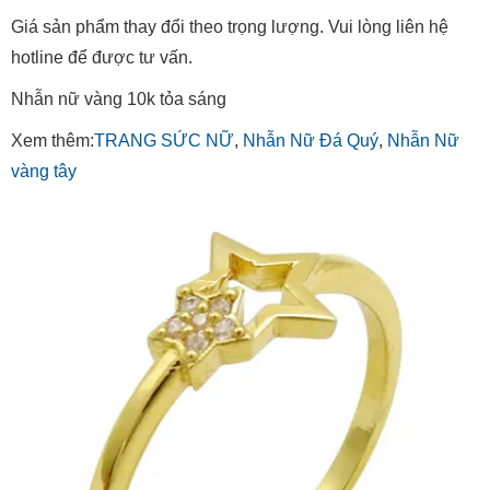
Giá sản phẩm thay đổi theo trọng lượng. Vui lòng liên hệ
hotline để được tư vấn.
Nhẫn nữ vàng 10k tỏa sáng
Xem thêm:
TRANG SỨC NỮ
,
Nhẫn Nữ Đá Quý
,
Nhẫn Nữ
vàng tây