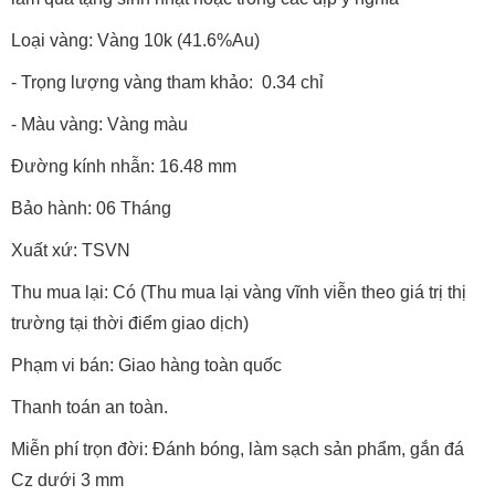
Loại vàng: Vàng 10k (41.6%Au)
- Trọng lượng vàng tham khảo: 0.34 chỉ
- Màu vàng: Vàng màu
Đường kính nhẫn: 16.48 mm
Bảo hành: 06 Tháng
Xuất xứ: TSVN
Thu mua lại: Có (Thu mua lại vàng vĩnh viễn theo giá trị thị
trường tại thời điểm giao dịch)
Phạm vi bán: Giao hàng toàn quốc
Thanh toán an toàn.
Miễn phí trọn đời: Đánh bóng, làm sạch sản phẩm, gắn đá
Cz dưới 3 mm