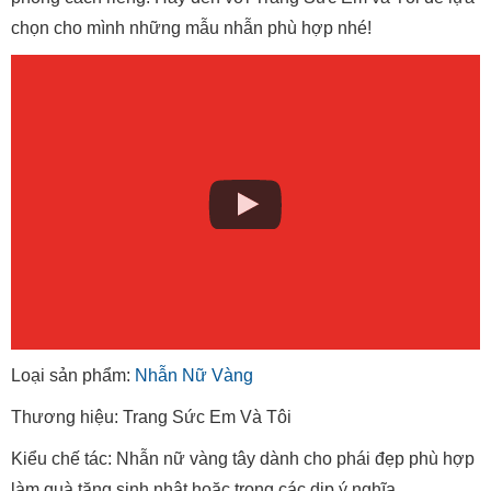
chọn cho mình những mẫu nhẫn phù hợp nhé!
Loại sản phẩm:
Nhẫn Nữ Vàng
Thương hiệu: Trang Sức Em Và Tôi
Kiểu chế tác: Nhẫn nữ vàng tây dành cho phái đẹp phù hợp
làm quà tặng sinh nhật hoặc trong các dịp ý nghĩa