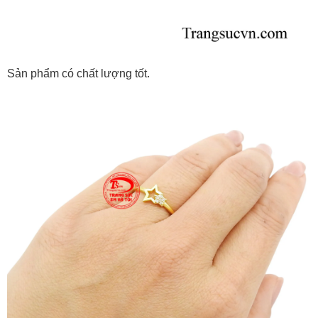
Sản phẩm có chất lượng tốt.