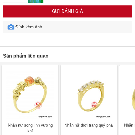
GỬI ĐÁNH GIÁ
Đính kèm ảnh
Sản phẩm liên quan
Nhẫn nữ song linh vượng
Nhẫn nữ thời trang quý phái
Nhẫn 
khí