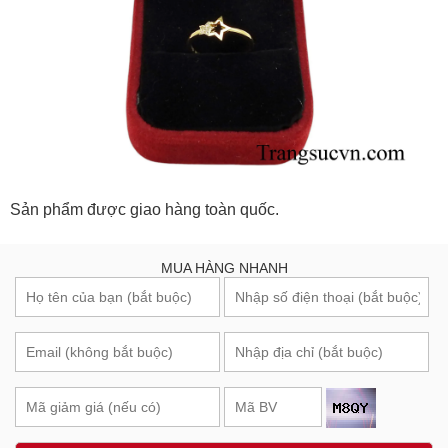
Sản phẩm được giao hàng toàn quốc.
MUA HÀNG NHANH