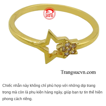
Chiếc nhẫn này không chỉ phù hợp với những dịp trang
trọng mà còn là phụ kiện hàng ngày, giúp bạn tự tin thể hiện
phong cách riêng.