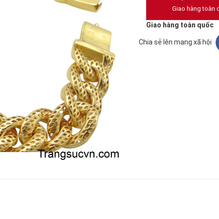
Giao hàng toàn 
Giao hàng toàn quốc
Chia sẻ lên mạng xã hội