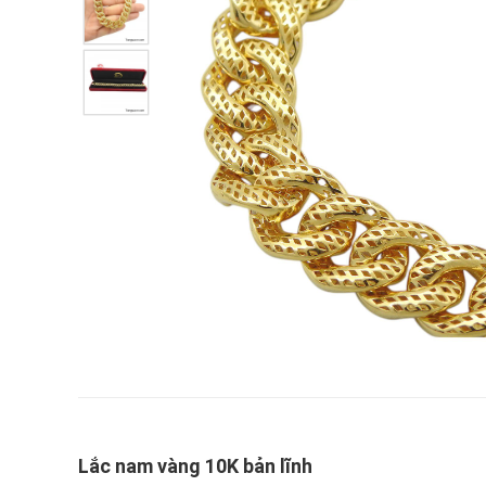
Lắc nam vàng 10K bản lĩnh