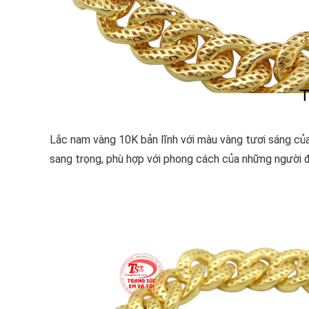
Lắc nam vàng 10K bản lĩnh với màu vàng tươi sáng củ
sang trọng, phù hợp với phong cách của những người đà