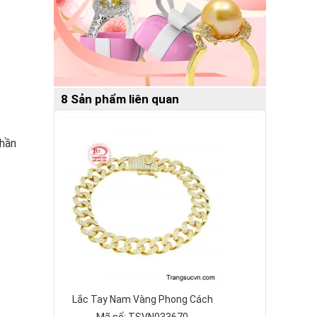
8 Sản phẩm liên quan
phần
Lắc Tay Nam Vàng Phong Cách