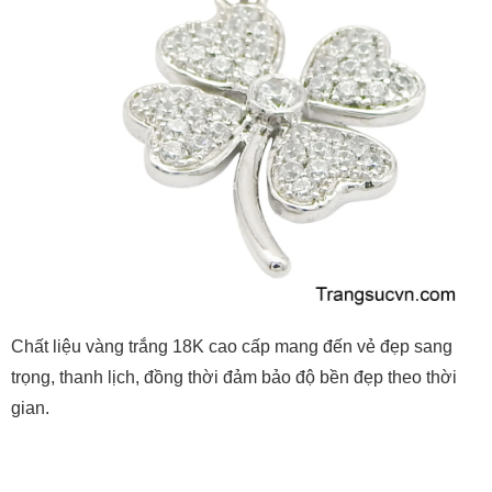
Chất liệu vàng trắng 18K cao cấp mang đến vẻ đẹp sang
trọng, thanh lịch, đồng thời đảm bảo độ bền đẹp theo thời
gian.