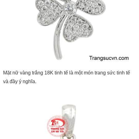
Mặt nữ vàng trắng 18K tinh tế là một món trang sức tinh tế
và đầy ý nghĩa.