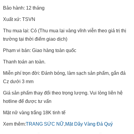
Bảo hành: 12 tháng
Xuất xứ: TSVN
Thu mua lại: Có (Thu mua lại vàng vĩnh viễn theo giá trị thị
trường tại thời điểm giao dịch)
Phạm vi bán: Giao hàng toàn quốc
Thanh toán an toàn.
Miễn phí trọn đời: Đánh bóng, làm sạch sản phẩm, gắn đá
Cz dưới 3 mm
Giá sản phẩm thay đổi theo trọng lượng. Vui lòng liên hệ
hotline để được tư vấn
Mặt nữ vàng trắng 18K tinh tế
Xem thêm:
TRANG SỨC NỮ
,
Mặt Dây Vàng Đá Quý