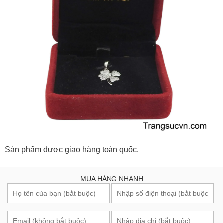
Sản phẩm được giao hàng toàn quốc.
MUA HÀNG NHANH