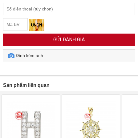
GỬI ĐÁNH GIÁ
Đính kèm ảnh
Sản phẩm liên quan