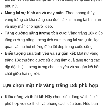
phụ nữ.
Mang lại sự bình an và may mắn
: Theo phong thủy,
vàng trắng có khả năng xua đuổi tà khí, mang lại bình an
và may mắn cho người đeo.
Tăng cường năng lượng tích cực
: Vàng trắng 18k giúp
tăng cường năng lượng tích cực, mang lại sự tự tin, lạc
quan và thu hút những điều tốt đẹp trong cuộc sống.
Biểu tượng của tình yêu và sự gắn kết
: Mặt nữ vàng
trắng 18k thường được sử dụng làm quà tặng trong các
dịp đặc biệt, tượng trưng cho tình yêu và sự gắn kết bền
chặt giữa hai người.
Lựa chọn mặt nữ vàng trắng 18k phù hợp
Kiểu dáng và thiết kế
: Hãy chọn kiểu dáng và thiết kế
phù hợp với sở thích và phong cách của bạn. Nếu bạn