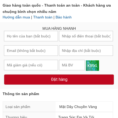
Giao hàng toàn quốc - Thanh toán an toàn - Khách hàng ưa
chuộng bình chọn nhiều năm
Hướng dẫn mua
|
Thanh toán
|
Bảo hành
MUA HÀNG NHANH
Đặt hàng
Thông tin sản phẩm
Loại sản phẩm
Mặt Dây Chuyền Vàng
Thương hiệu
Trang Sức Em Và Tôi