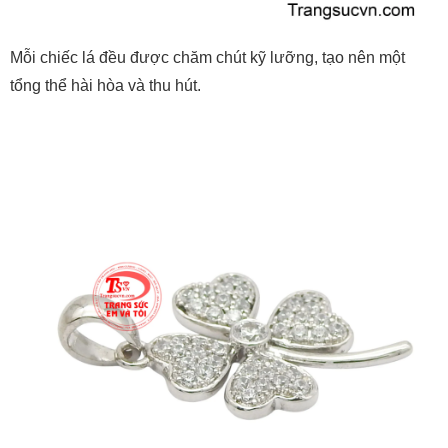
Mỗi chiếc lá đều được chăm chút kỹ lưỡng, tạo nên một
tổng thể hài hòa và thu hút.