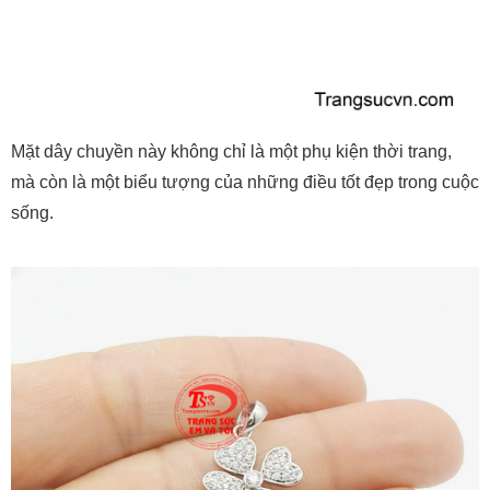
Mặt dây chuyền này không chỉ là một phụ kiện thời trang,
mà còn là một biểu tượng của những điều tốt đẹp trong cuộc
sống.