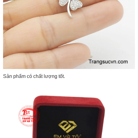
Sản phẩm có chất lượng tốt.