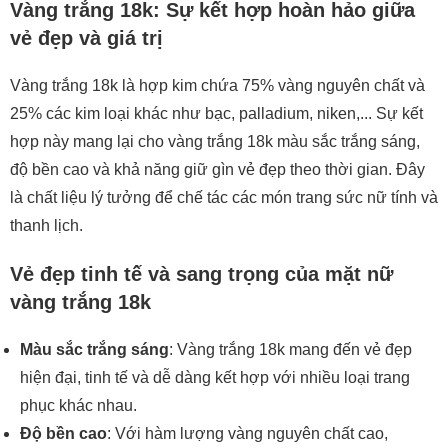
Vàng trắng 18k: Sự kết hợp hoàn hảo giữa
vẻ đẹp và giá trị
Vàng trắng 18k là hợp kim chứa 75% vàng nguyên chất và
25% các kim loại khác như bạc, palladium, niken,... Sự kết
hợp này mang lại cho vàng trắng 18k màu sắc trắng sáng,
độ bền cao và khả năng giữ gìn vẻ đẹp theo thời gian. Đây
là chất liệu lý tưởng để chế tác các món trang sức nữ tính và
thanh lịch.
Vẻ đẹp tinh tế và sang trọng của mặt nữ
vàng trắng 18k
Màu sắc trắng sáng
: Vàng trắng 18k mang đến vẻ đẹp
hiện đại, tinh tế và dễ dàng kết hợp với nhiều loại trang
phục khác nhau.
Độ bền cao
: Với hàm lượng vàng nguyên chất cao,