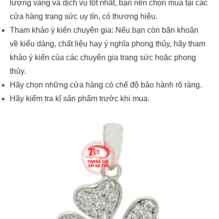
lượng vàng và dịch vụ tốt nhất, bạn nên chọn mua tại các
cửa hàng trang sức uy tín, có thương hiệu.
Tham khảo ý kiến chuyên gia: Nếu bạn còn băn khoăn
về kiểu dáng, chất liệu hay ý nghĩa phong thủy, hãy tham
khảo ý kiến của các chuyên gia trang sức hoặc phong
thủy.
Hãy chọn những cửa hàng có chế độ bảo hành rõ ràng.
Hãy kiểm tra kĩ sản phẩm trước khi mua.