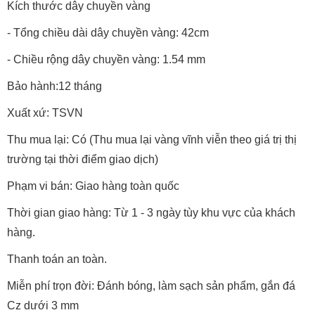
Kích thước dây chuyền vàng
- Tổng chiều dài dây chuyền vàng: 42cm
- Chiều rộng dây chuyền vàng: 1.54 mm
Bảo hành:12 tháng
Xuất xứ: TSVN
Thu mua lại: Có (Thu mua lại vàng vĩnh viễn theo giá trị thị
trường tại thời điểm giao dịch)
Phạm vi bán: Giao hàng toàn quốc
Thời gian giao hàng: Từ 1 - 3 ngày tùy khu vực của khách
hàng.
Thanh toán an toàn.
Miễn phí trọn đời: Đánh bóng, làm sạch sản phẩm, gắn đá
Cz dưới 3 mm