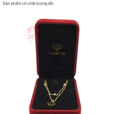
Sản phẩm có chất lượng tốt.