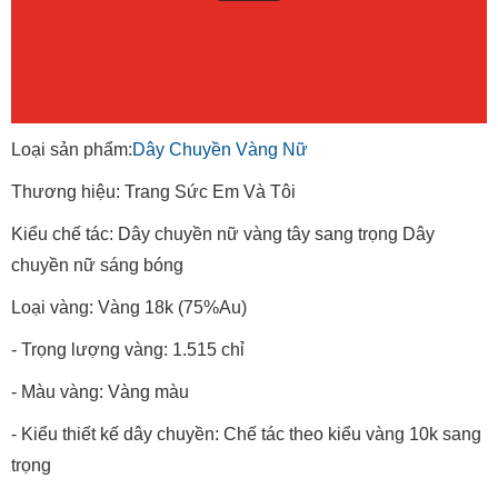
Loại sản phẩm:
Dây Chuyền Vàng Nữ
Thương hiệu: Trang Sức Em Và Tôi
Kiểu chế tác: Dây chuyền nữ vàng tây sang trọng Dây
chuyền nữ sáng bóng
Loại vàng: Vàng 18k (75%Au)
- Trọng lượng vàng: 1.515 chỉ
- Màu vàng: Vàng màu
- Kiểu thiết kế dây chuyền: Chế tác theo kiểu vàng 10k sang
trọng