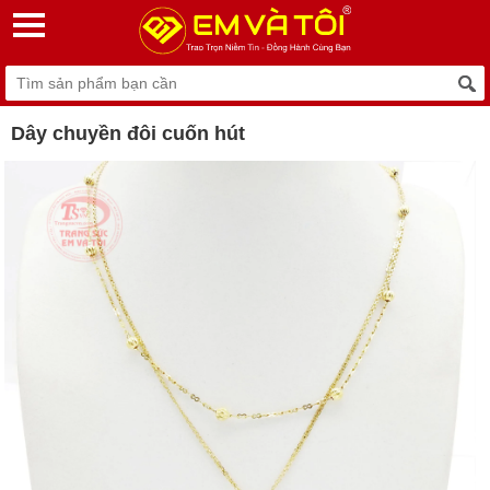
Dây chuyền đôi cuốn hút