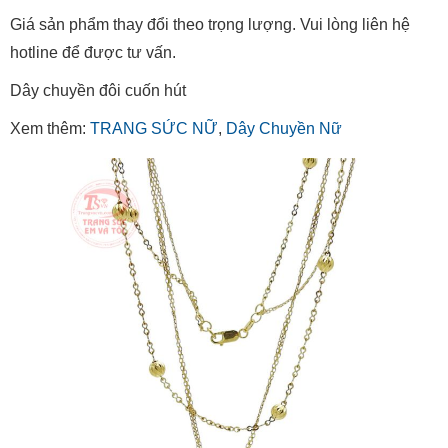
Giá sản phẩm thay đổi theo trọng lượng. Vui lòng liên hệ
hotline để được tư vấn.
Dây chuyền đôi cuốn hút
Xem thêm:
TRANG SỨC NỮ
,
Dây Chuyền Nữ