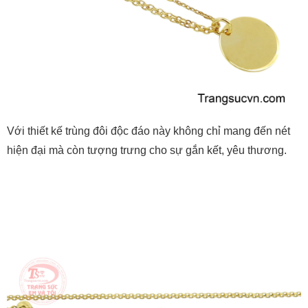
Với thiết kế trùng đôi độc đáo này không chỉ mang đến nét
hiện đại mà còn tượng trưng cho sự gắn kết, yêu thương.