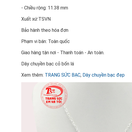
- Chiều rộng: 11.38 mm
Xuất xứ:TSVN
Bảo hành theo hóa đơn
Phạm vi bán: Toàn quốc
Giao hàng tận nơi - Thanh toán - An toàn.
Dây chuyền bạc cỏ bốn lá
Xem thêm:
TRANG SỨC BẠC
,
Dây chuyền bạc đẹp