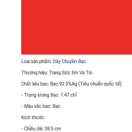
Loại sản phẩm:
Dây Chuyền Bạc
Thương hiệu: Trang Sức Em Và Tôi
Chất liệu bạc: Bạc 92.5%Ag (Tiêu chuẩn quốc tế)
- Trọng lượng Bạc: 1.47 chỉ
- Màu sắc bạc: Bạc
Kích thước:
- Chiều dài: 38.5 cm