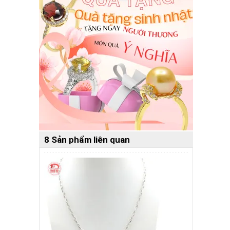
8 Sản phẩm liên quan