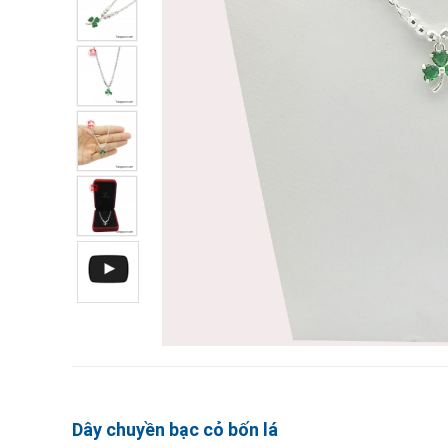
Dây chuyền bạc cỏ bốn lá