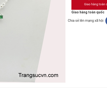
Giao hàng toàn 
Giao hàng toàn quốc
Chia sẻ lên mạng xã hội