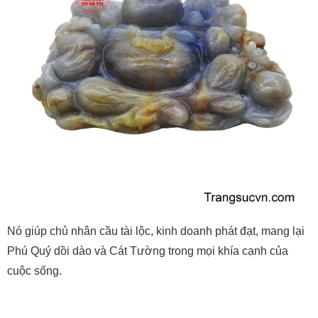
Nó giúp chủ nhân cầu tài lộc, kinh doanh phát đạt, mang lại
Phú Quý dồi dào và Cát Tường trong mọi khía cạnh của
cuộc sống.