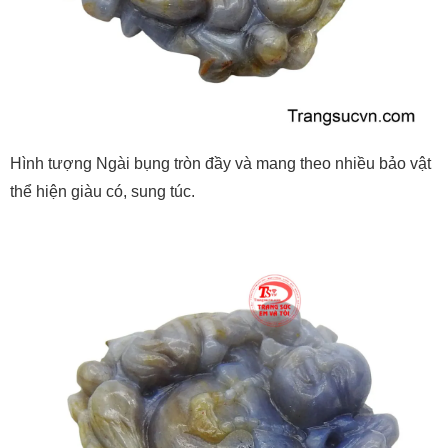
Hình tượng Ngài bụng tròn đầy và mang theo nhiều bảo vật
thể hiện giàu có, sung túc.