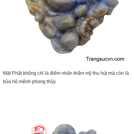
Mặt Phật không chỉ là điểm nhấn thẩm mỹ thu hút mà còn là
bùa hộ mệnh phong thủy.