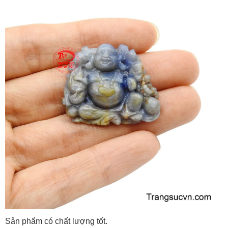
Sản phẩm có chất lượng tốt.