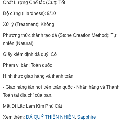
Chất Lượng Chế tác (Cut): Tốt
Độ cứng (Hardness): 9/10
Xử lý (Treatment): Không
Phương thức thành tạo đá (Stone Creation Method): Tự
nhiên (Natural)
Giấy kiểm định đá quý: Có
Phạm vi bán: Toàn quốc
Hình thức giao hàng và thanh toán
- Giao hàng tận nơi trên toàn quốc - Nhận hàng và Thanh
Toán tại địa chỉ của bạn.
Mặt Di Lặc Lam Kim Phú Cát
Xem thêm:
ĐÁ QUÝ THIÊN NHIÊN
,
Sapphire