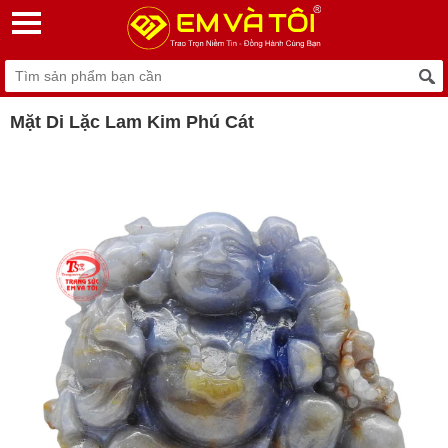
Mặt Di Lặc Lam Kim Phú Cát