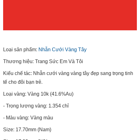
Loại sản phẩm:
Nhẫn Cưới Vàng Tây
Thương hiệu: Trang Sức Em Và Tôi
Kiểu chế tác: Nhẫn cưới vàng vàng tây đẹp sang trọng tinh
tế cho đôi bạn trẻ.
Loại vàng: Vàng 10k (41.6%Au)
- Trọng lượng vàng: 1.354 chỉ
- Màu vàng: Vàng màu
Size: 17.70mm (Nam)