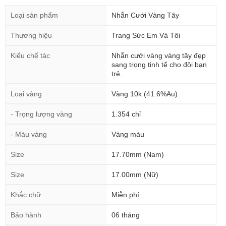
Loại sản phẩm
Nhẫn Cưới Vàng Tây
Thương hiệu
Trang Sức Em Và Tôi
Kiểu chế tác
Nhẫn cưới vàng vàng tây đẹp
sang trọng tinh tế cho đôi bạn
trẻ.
Loại vàng
Vàng 10k (41.6%Au)
- Trọng lượng vàng
1.354 chỉ
- Màu vàng
Vàng màu
Size
17.70mm (Nam)
Size
17.00mm (Nữ)
Khắc chữ
Miễn phí
Bảo hành
06 tháng