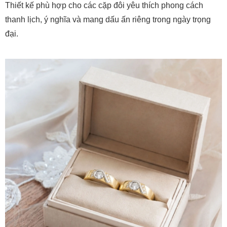
Thiết kế phù hợp cho các cặp đôi yêu thích phong cách
thanh lịch, ý nghĩa và mang dấu ấn riêng trong ngày trọng
đại.