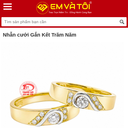
Nhẫn cưới Gắn Kết Trăm Năm