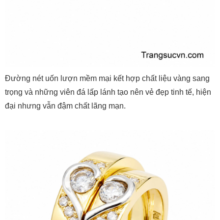
Đường nét uốn lượn mềm mại kết hợp chất liệu vàng sang
trọng và những viên đá lấp lánh tạo nên vẻ đẹp tinh tế, hiện
đại nhưng vẫn đậm chất lãng mạn.