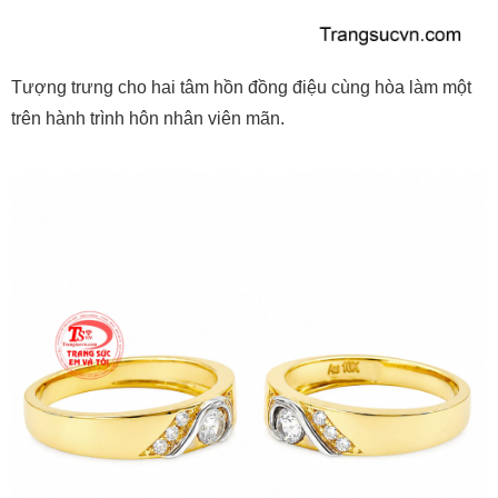
Tượng trưng cho hai tâm hồn đồng điệu cùng hòa làm một
trên hành trình hôn nhân viên mãn.