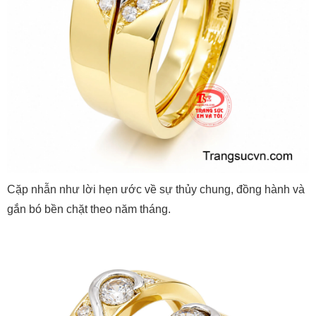
Cặp nhẫn như lời hẹn ước về sự thủy chung, đồng hành và
gắn bó bền chặt theo năm tháng.