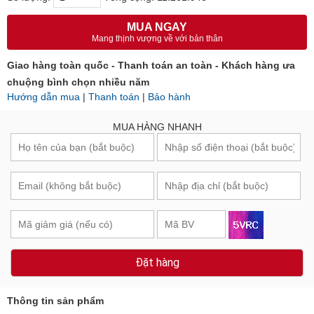
MUA NGAY
Mang thịnh vượng về với bản thân
Giao hàng toàn quốc - Thanh toán an toàn - Khách hàng ưa
chuộng bình chọn nhiều năm
Hướng dẫn mua
|
Thanh toán
|
Bảo hành
MUA HÀNG NHANH
Đặt hàng
Thông tin sản phẩm