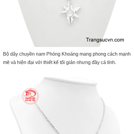
Bộ dây chuyền nam Phóng Khoáng mang phong cách mạnh
mẽ và hiện đại với thiết kế tối giản nhưng đầy cá tính.