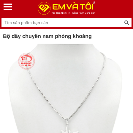
Bộ dây chuyền nam phóng khoáng