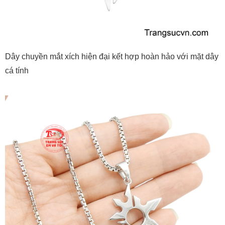
Dây chuyền mắt xích hiện đại kết hợp hoàn hảo với mặt dây
cá tính