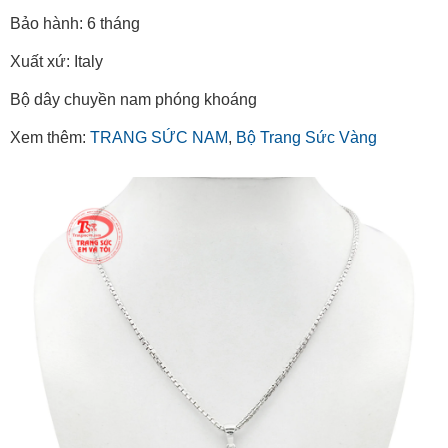
Bảo hành: 6 tháng
Xuất xứ: Italy
Bộ dây chuyền nam phóng khoáng
Xem thêm:
TRANG SỨC NAM
,
Bộ Trang Sức Vàng