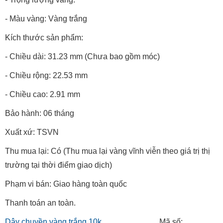
- Màu vàng: Vàng trắng
Kích thước sản phẩm:
- Chiều dài: 31.23 mm (Chưa bao gồm móc)
- Chiều rộng: 22.53 mm
- Chiều cao: 2.91 mm
Bảo hành: 06 tháng
Xuất xứ: TSVN
Thu mua lại: Có (Thu mua lại vàng vĩnh viễn theo giá trị thị
trường tại thời điểm giao dịch)
Phạm vi bán: Giao hàng toàn quốc
Thanh toán an toàn.
Dây chuyền vàng trắng 10k
Mã số: