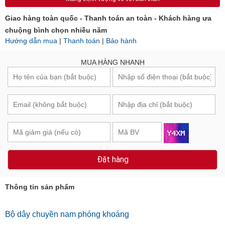
Giao hàng toàn quốc - Thanh toán an toàn - Khách hàng ưa
chuộng bình chọn nhiều năm
Hướng dẫn mua
|
Thanh toán
|
Bảo hành
MUA HÀNG NHANH
Đặt hàng
Thông tin sản phẩm
Bộ dây chuyền nam phóng khoáng