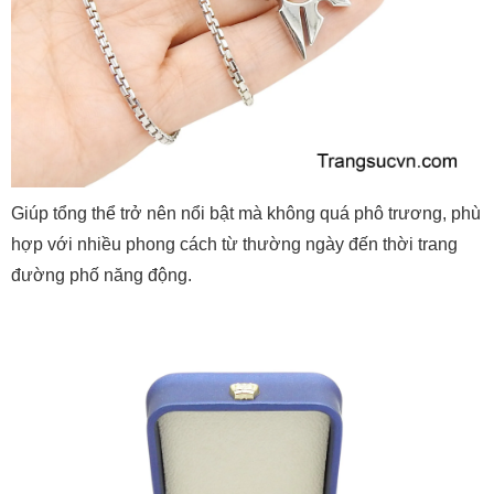
Giúp tổng thể trở nên nổi bật mà không quá phô trương, phù
hợp với nhiều phong cách từ thường ngày đến thời trang
đường phố năng động.