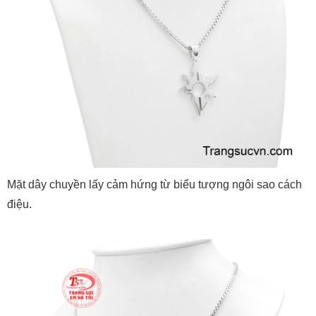
Mặt dây chuyền lấy cảm hứng từ biểu tượng ngôi sao cách
điệu.