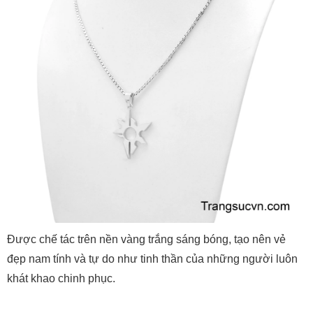
Được chế tác trên nền vàng trắng sáng bóng, tạo nên vẻ
đẹp nam tính và tự do như tinh thần của những người luôn
khát khao chinh phục.