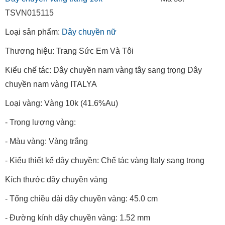
TSVN015115
Loại sản phẩm:
Dây chuyền nữ
Thương hiệu: Trang Sức Em Và Tôi
Kiểu chế tác: Dây chuyền nam vàng tây sang trọng Dây
chuyền nam vàng ITALYA
Loại vàng: Vàng 10k (41.6%Au)
- Trọng lượng vàng:
- Màu vàng: Vàng trắng
- Kiểu thiết kế dây chuyền: Chế tác vàng Italy sang trọng
Kích thước dây chuyền vàng
- Tổng chiều dài dây chuyền vàng: 45.0 cm
- Đường kính dây chuyền vàng: 1.52 mm