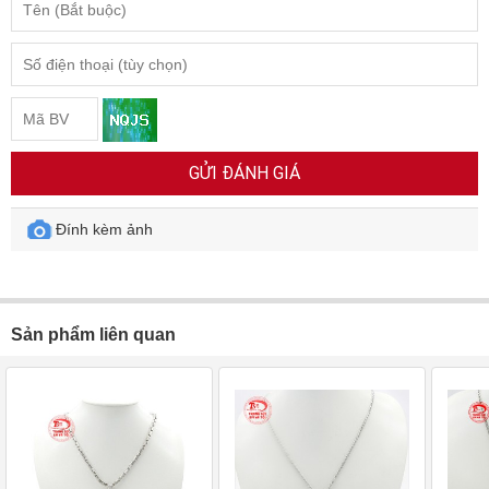
GỬI ĐÁNH GIÁ
Đính kèm ảnh
Sản phẩm liên quan