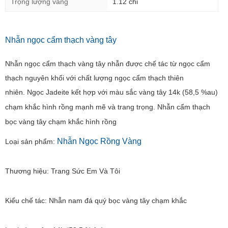
Trọng lượng vàng
1.12 chỉ
Nhẫn ngọc cẩm thạch vàng tây
Nhẫn ngọc cẩm thạch vàng tây nhẫn được chế tác từ ngọc cẩm
thạch nguyên khối với chất lượng ngọc cẩm thạch thiên
nhiên. Ngọc Jadeite kết hợp với màu sắc vàng tây 14k (58,5 %au)
chạm khắc hình rồng mạnh mẽ và trang trọng.
Nhẫn cẩm thạch
bọc vàng tây chạm khắc hình rồng
Nhẫn Ngọc Rồng Vàng
Loại sản phẩm:
Thương hiệu: Trang Sức Em Và Tôi
Kiểu chế tác: Nhẫn nam đá quý bọc vàng tây chạm khắc