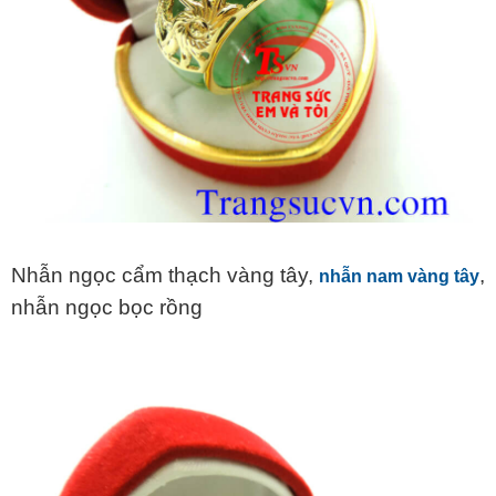
Nhẫn ngọc cẩm thạch vàng tây,
,
nhẫn nam vàng tây
nhẫn ngọc bọc rồng