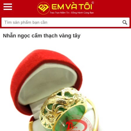
Nhẫn ngọc cẩm thạch vàng tây