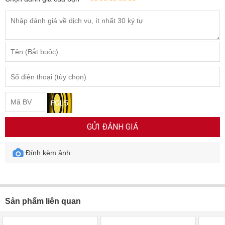
GỬI ĐÁNH GIÁ
Đính kèm ảnh
Sản phẩm liên quan