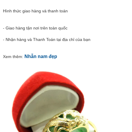
Hình thức giao hàng và thanh toán
- Giao hàng tận nơi trên toàn quốc
- Nhận hàng và Thanh Toán tại địa chỉ của bạn
Nhẫn nam đẹp
Xem thêm: