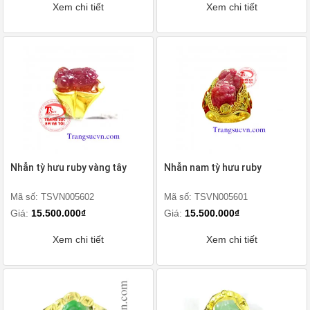
Xem chi tiết
Xem chi tiết
Nhẫn tỳ hưu ruby vàng tây
Nhẫn nam tỳ hưu ruby
Mã số: TSVN005602
Mã số: TSVN005601
Giá:
15.500.000₫
Giá:
15.500.000₫
Xem chi tiết
Xem chi tiết