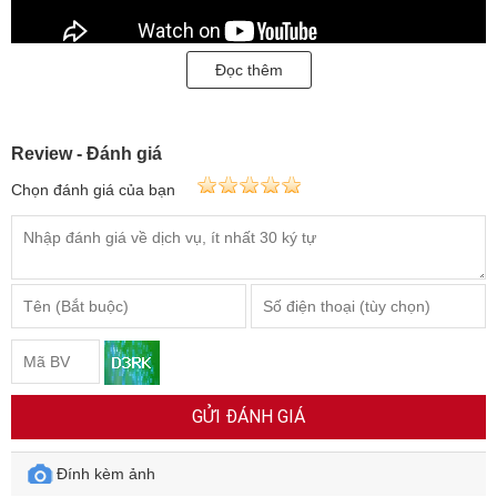
Đọc thêm
Review - Đánh giá
Chọn đánh giá của bạn
GỬI ĐÁNH GIÁ
Đính kèm ảnh