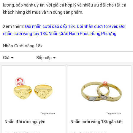
lượng, bảo hành uy tín, với giá cả hợp lý và nhiều ưu đãi cho tất cả
khách hàng khi mua và tin dùng sản phẩm.
Xem thêm:
Đôi nhẫn cưới cao cấp 18k
,
Đôi nhẫn cưới forever
,
Đôi
nhẫn cưới vàng tây 18k
,
Nhẫn Cưới Hạnh Phúc Rồng Phượng
Nhẫn Cưới Vàng 18k
Giá
Sắp xếp
Nhẫn đôi ước nguyện
Nhẫn cưới vàng 18k gắn kết