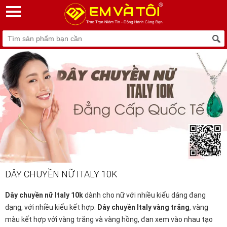
DÂY CHUYỀN NỮ ITALY 10K
Dây chuyền nữ Italy 10k
dành cho nữ với nhiều kiểu dáng đang
dạng, với nhiều kiểu kết hợp.
Dây chuyền Italy vàng trắng
, vàng
màu kết hợp với vàng trắng và vàng hồng, đan xem vào nhau tạo