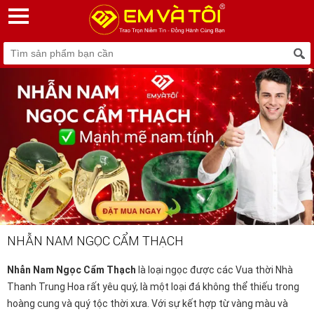
NHẪN NAM NGỌC CẨM THẠCH
Nhẫn Nam Ngọc Cẩm Thạch
là loại ngọc được các Vua thời Nhà
Thanh Trung Hoa rất yêu quý, là một loại đá không thể thiếu trong
hoàng cung và quý tộc thời xưa. Với sự kết hợp từ vàng màu và