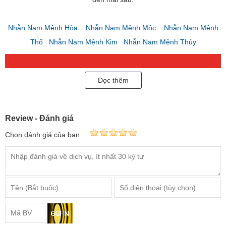
Nhẫn Nam Mệnh Hỏa
Nhẫn Nam Mệnh Mộc
Nhẫn Nam Mệnh
Thổ
Nhẫn Nam Mệnh Kim
Nhẫn Nam Mệnh Thủy
Đọc thêm
Review - Đánh giá
Chọn đánh giá của bạn