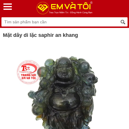
Mặt dây di lặc saphir an khang