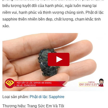
biểu tượng tuyệt đối của hạnh phúc, ngài luôn mang lại
niềm vui, hạnh phúc và thịnh vượng chúng sinh. Phật di lặc
sapphire thiên nhiên bền đẹp, chất lượng, chạm khắc tinh
xảo.
Loại sản phẩm:
Phật di lặc Sapphire
Thương hiệu: Trang Sức Em Và Tôi