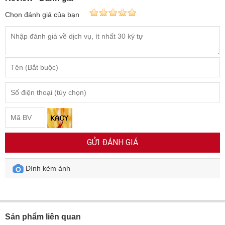
Chọn đánh giá của bạn
GỬI ĐÁNH GIÁ
Đính kèm ảnh
Sản phẩm liên quan