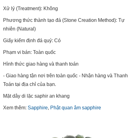
Xử lý (Treatment): Không
Phương thức thành tạo đá (Stone Creation Method): Tự
nhiên (Natural)
Giấy kiểm định đá quý: Có
Phạm vi bán: Toàn quốc
Hình thức giao hàng và thanh toán
- Giao hàng tận nơi trên toàn quốc - Nhận hàng và Thanh
Toán tại địa chỉ của bạn.
Mặt dây di lặc saphir an khang
Xem thêm:
Sapphire
,
Phật quan âm sapphire