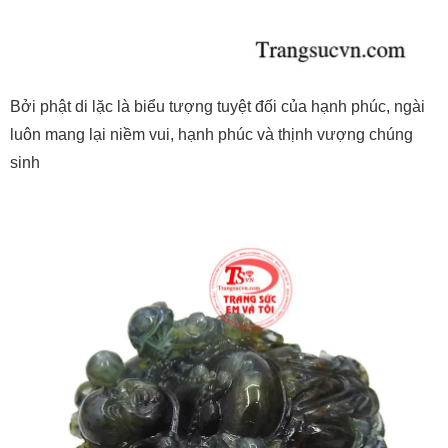
Bởi phật di lặc là biểu tượng tuyệt đối của hạnh phúc, ngài
luôn mang lại niềm vui, hạnh phúc và thịnh vượng chúng
sinh