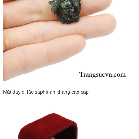
Mặt dây di lặc saphir an khang cao cấp