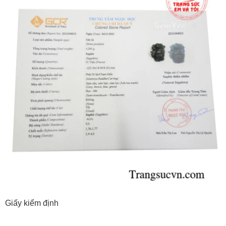
Giấy kiểm định