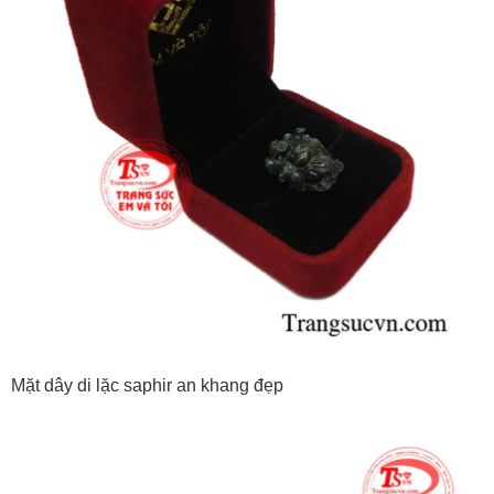
Mặt dây di lặc saphir an khang đẹp