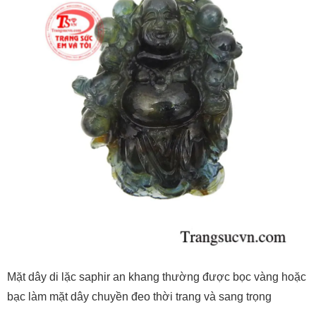
Mặt dây di lặc saphir an khang thường được bọc vàng hoặc
bạc làm mặt dây chuyền đeo thời trang và sang trọng