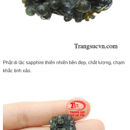
Phật di lặc sapphire thiên nhiên bền đẹp, chất lượng, chạm
khắc tinh xảo.