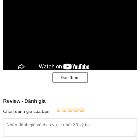
Đọc thêm
Review - Đánh giá
Chọn đánh giá của bạn