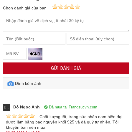
Chọn đánh giá của bạn
GỬI ĐÁNH GIÁ
Đính kèm ảnh
Đỗ Ngọc Anh
Đã mua tại Trangsucvn.com
Đ...
Chất lượng tốt, trang sức nhẫn nam hiện đại
được làm bằng bạc nguyên khối 925 và đá quý tự nhiên. Tôi
khuyên bạn nên mua.