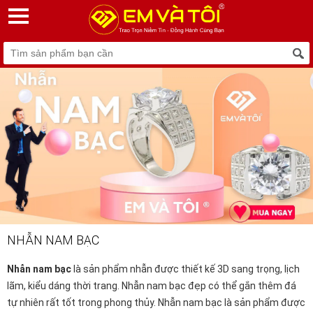
NHẪN NAM BẠC
Nhẫn nam bạc
là sản phẩm nhẫn được thiết kế 3D sang trọng, lịch
lãm, kiểu dáng thời trang. Nhẫn nam bạc đẹp có thể gắn thêm đá
tự nhiên rất tốt trong phong thủy. Nhẫn nam bạc là sản phẩm được